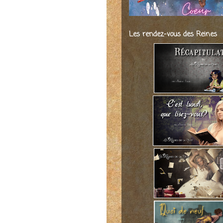
Les rendez-vous des Reines