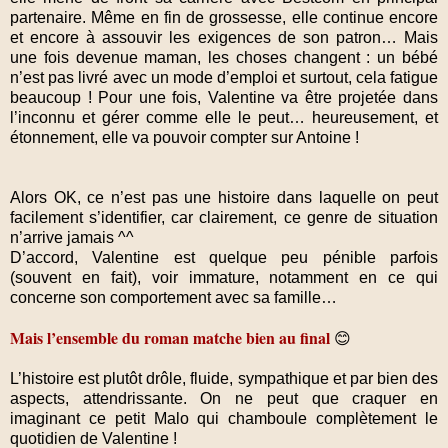
partenaire. Même en fin de grossesse, elle continue encore
et encore à assouvir les exigences de son patron… Mais
une fois devenue maman, les choses changent : un bébé
n’est pas livré avec un mode d’emploi et surtout, cela fatigue
beaucoup ! Pour une fois, Valentine va être projetée dans
l’inconnu et gérer comme elle le peut… heureusement, et
étonnement, elle va pouvoir compter sur Antoine !
Alors OK, ce n’est pas une histoire dans laquelle on peut
facilement s’identifier, car clairement, ce genre de situation
n’arrive jamais ^^
D’accord, Valentine est quelque peu pénible parfois
(souvent en fait), voir immature, notamment en ce qui
concerne son comportement avec sa famille…
Mais l’ensemble du roman matche bien au final
😊
L’histoire est plutôt drôle, fluide, sympathique et par bien des
aspects, attendrissante. On ne peut que craquer en
imaginant ce petit Malo qui chamboule complètement le
quotidien de Valentine !