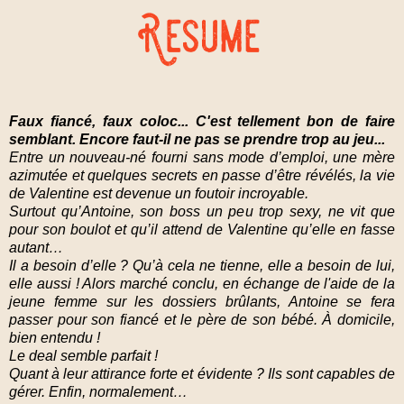
Faux fiancé, faux coloc... C'est tellement bon de faire
semblant. Encore faut-il ne pas se prendre trop au jeu...
Entre un nouveau-né fourni sans mode d’emploi, une mère
azimutée et quelques secrets en passe d’être révélés, la vie
de Valentine est devenue un foutoir incroyable.
Surtout qu’Antoine, son boss un peu trop sexy, ne vit que
pour son boulot et qu’il attend de Valentine qu’elle en fasse
autant…
Il a besoin d’elle ? Qu’à cela ne tienne, elle a besoin de lui,
elle aussi ! Alors marché conclu, en échange de l'aide de la
jeune femme sur les dossiers brûlants, Antoine se fera
passer pour son fiancé et le père de son bébé. À domicile,
bien entendu !
Le deal semble parfait !
Quant à leur attirance forte et évidente ? Ils sont capables de
gérer. Enfin, normalement…