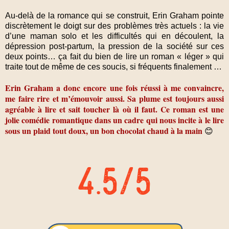
Au-delà de la romance qui se construit, Erin Graham pointe
discrètement le doigt sur des problèmes très actuels : la vie
d’une maman solo et les difficultés qui en découlent, la
dépression post-partum, la pression de la société sur ces
deux points… ça fait du bien de lire un roman « léger » qui
traite tout de même de ces soucis, si fréquents finalement …
Erin Graham a donc encore une fois réussi à me convaincre,
me faire rire et m’émouvoir aussi. Sa plume est toujours aussi
agréable à lire et sait toucher là où il faut. Ce roman est une
jolie comédie romantique dans un cadre qui nous incite à le lire
sous un plaid tout doux, un bon chocolat chaud à la main
😊