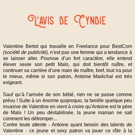
Valentine Bertot qui travaille en Freelance pour BestCom
(société de publicité),
n’est pas une femme qui a tendance à
se laisser aller. Pourvue d’un fort caractère, elle entend
élever seule son petit Malo, qui doit bientôt naître, et
continuer sa carrière d’une main de maître, bref, tout ira pour
le mieux, même si son patron, Antoine Maréchal est très
exigeant.
Sauf qu’à l’arrivée de son bébé, rien ne se passe comme
prévu ! Suite à un énorme quiproquo, la famille quelque peu
invasive de Valentine en vient à croire qu’Antoine est le père
de Malo ! Un peu déstabilisée, la jeune maman ne sait
comment les détromper…
Contre toute attente - Antoine ayant besoin des talents de
Valentine - ce jeune et sexy patron va jouer ce rôle à la