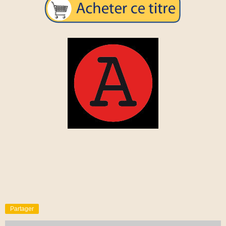
Partager