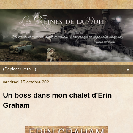
▼
vendredi 15 octobre 2021
Un boss dans mon chalet d'Erin
Graham