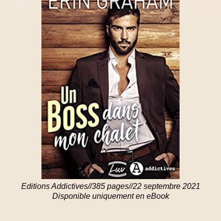
Editions Addictives//385 pages//22 septembre 2021
Disponible uniquement en eBook