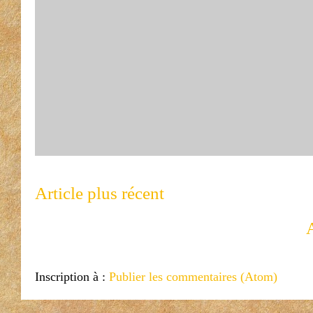
Article plus récent
A
Inscription à :
Publier les commentaires (Atom)