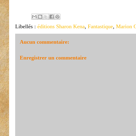
Libellés :
éditions Sharon Kena
,
Fantastique
,
Marion 
Aucun commentaire:
Enregistrer un commentaire