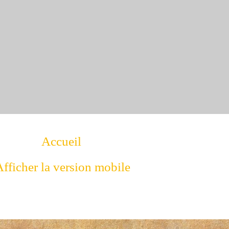
Accueil
fficher la version mobile