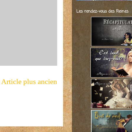
Les rendez-vous des Reines
Article plus ancien