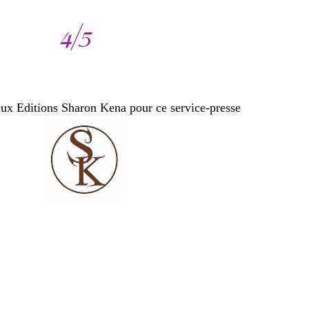
itions Sharon Kena pour ce service-presse