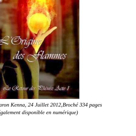
aron Kenna, 24 Juillet 2012,Broché 334 pages
également disponible en numérique)