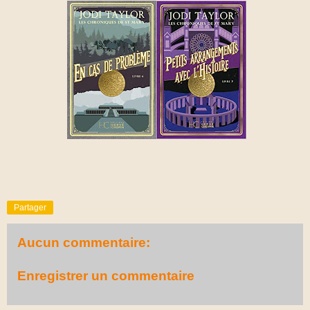
Partager
Aucun commentaire:
Enregistrer un commentaire