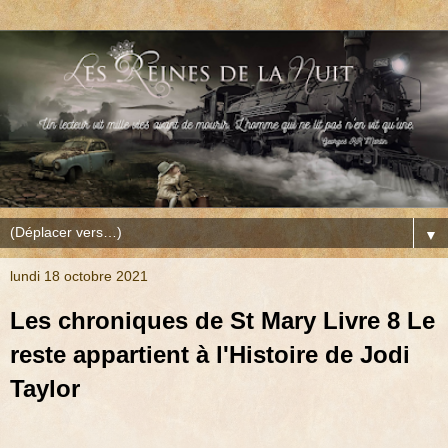
▼
lundi 18 octobre 2021
Les chroniques de St Mary Livre 8 Le
reste appartient à l'Histoire de Jodi
Taylor