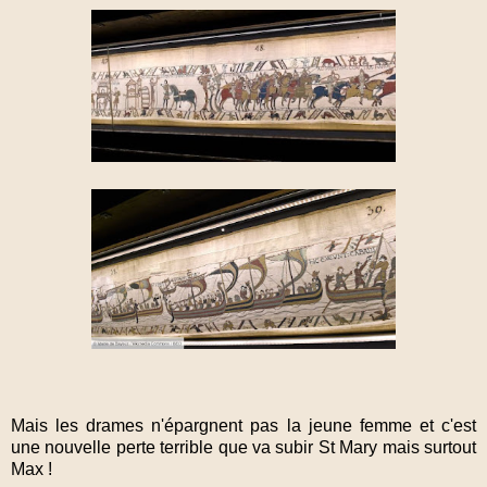
Mais les drames n'épargnent pas la jeune femme et c'est
une nouvelle perte terrible que va subir St Mary mais surtout
Max !