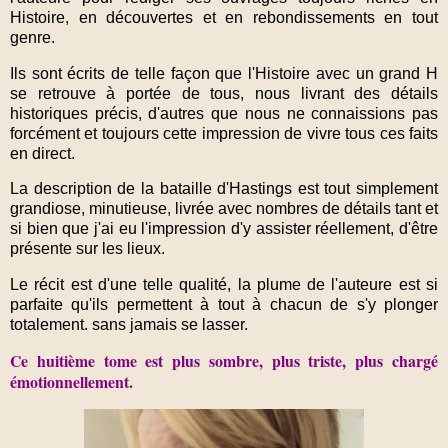
Histoire, en découvertes et en rebondissements en tout
genre.
Ils sont écrits de telle façon que l'Histoire avec un grand H
se retrouve à portée de tous, nous livrant
des détails
historiques précis, d'autres que nous ne connaissions pas
forcément et toujours cette impression de vivre tous ces faits
en direct.
La description de la bataille d'Hastings est tout simplement
grandiose, minutieuse, livrée avec nombres de détails tant et
si bien que j'ai eu l'impression d'y assister réellement, d'être
présente sur les lieux.
Le récit est d'une telle qualité, la plume de l'auteure est si
parfaite qu'ils permettent à tout à chacun de s'y plonger
totalement. sans jamais se lasser.
Ce huitième tome est plus sombre, plus triste, plus chargé
émotionnellement.