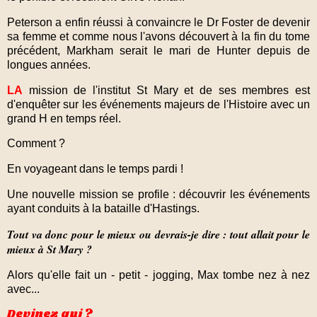
Peterson a enfin réussi à convaincre le Dr Foster de devenir
sa femme et comme nous l'avons découvert à la fin du tome
précédent, Markham serait le mari de Hunter depuis de
longues années.
LA
mission de l'institut St Mary et de ses membres est
d'enquêter sur les événements majeurs de l'Histoire avec un
grand H en temps réel.
Comment ?
En voyageant dans le temps pardi !
Une nouvelle mission se profile : découvrir les événements
ayant conduits à la bataille d'Hastings.
Tout va donc pour le mieux ou devrais-je dire : tout allait pour le
mieux à St Mary ?
Alors qu'elle fait un - petit - jogging, Max tombe nez à nez
avec...
Devinez qui ?