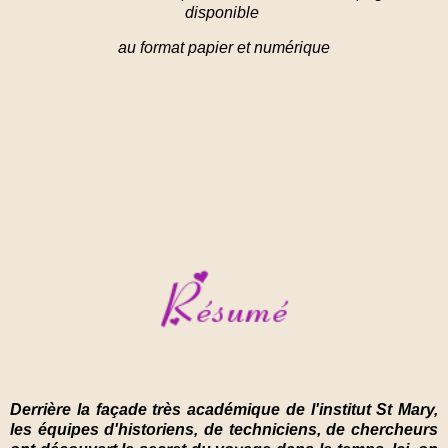
disponible
au format papier et numérique
Derrière la façade très académique de l'institut St Mary,
les équipes d'historiens, de techniciens, de chercheurs