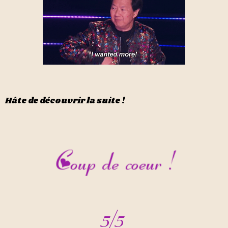
Hâte de découvrir la suite !