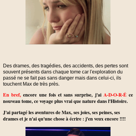
Des drames, des tragédies, des accidents, des pertes sont
souvent présents dans chaque tome car l'exploration du
passé ne se fait pas sans danger mais dans celui-ci, ils
touchent Max de très près.
En bref,
encore une fois et sans surprise, j'ai
A-D-O-R-É
ce
nouveau tome, ce voyage plus vrai que nature dans l'Histoire.
J'ai partagé les aventures de Max, ses joies, ses peines, ses
drames et je n'ai qu'une chose à écrire : j'en veux encore !!!!