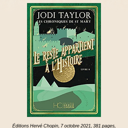
Éditions Hervé Chopin, 7 octobre 2021, 381 pages,