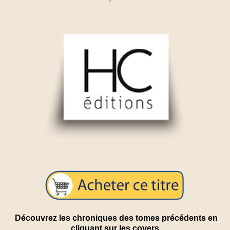
Découvrez les chroniques des tomes précédents en
cliquant sur les covers