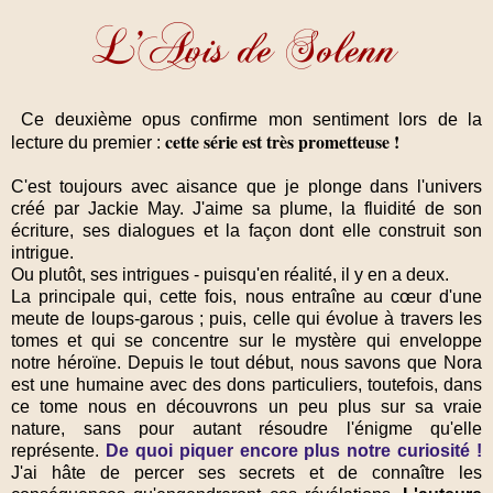
Ce deuxième opus confirme mon sentiment lors de la
cette série est très prometteuse !
lecture du premier :
C'est toujours avec aisance que je plonge dans l'univers
créé par Jackie May. J'aime sa plume, la fluidité de son
écriture, ses dialogues et la façon dont elle construit son
intrigue.
Ou plutôt, ses intrigues - puisqu'en réalité, il y en a deux.
La principale qui, cette fois, nous entraîne au cœur d'une
meute de loups-garous ; puis, celle qui évolue à travers les
tomes et qui se concentre sur le mystère qui enveloppe
notre héroïne. Depuis le tout début, nous savons que Nora
est une humaine avec des dons particuliers, toutefois, dans
ce tome nous en découvrons un peu plus sur sa vraie
nature, sans pour autant résoudre l'énigme qu'elle
représente.
De quoi piquer encore plus notre curiosité !
J'ai hâte de percer ses secrets et de connaître les