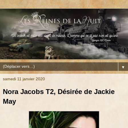
▼
samedi 11 janvier 2020
Nora Jacobs T2, Désirée de Jackie
May