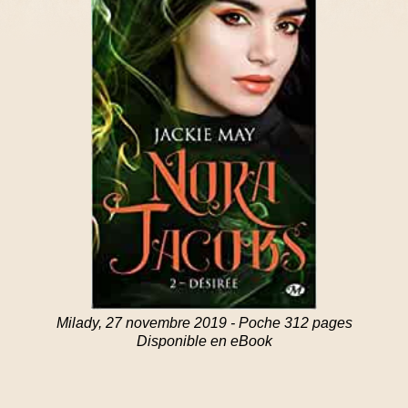
Milady, 27 novembre 2019 - Poche 312 pages
Disponible en eBook