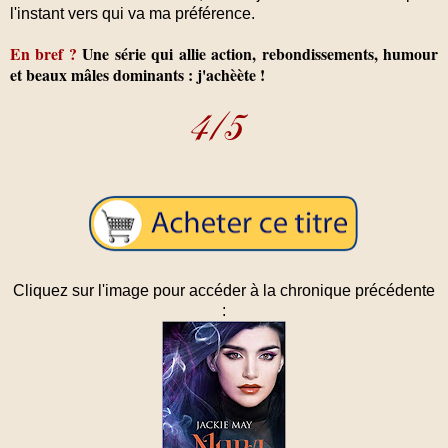
l'instant vers qui va ma préférence.
En bref ?
Une série qui allie action, rebondissements, humour
et beaux mâles dominants : j'achèète !
Cliquez sur l'image pour accéder à la chronique précédente
: