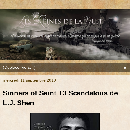
▼
mercredi 11 septembre 2019
Sinners of Saint T3 Scandalous de
L.J. Shen