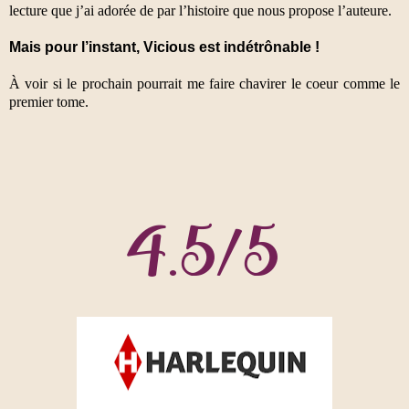
lecture que j’ai adorée de par l’histoire que nous propose l’auteure.
Mais pour l’instant, Vicious est indétrônable !
À voir si le prochain pourrait me faire chavirer le coeur comme le
premier tome.