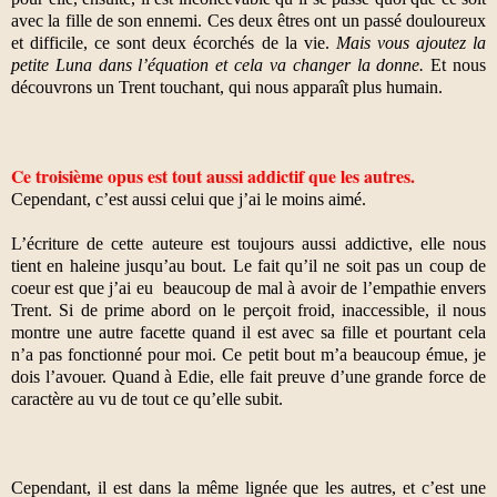
avec la fille de son ennemi. Ces deux êtres ont un passé douloureux
et difficile, ce sont deux écorchés de la vie.
Mais vous ajoutez la
petite Luna dans l’équation et cela va changer la donne.
Et nous
découvrons un Trent touchant, qui nous apparaît plus humain.
Ce troisième opus est tout aussi addictif que les autres.
Cependant, c’est aussi celui que j’ai le moins aimé.
L’écriture de cette auteure est toujours aussi addictive, elle nous
tient en haleine jusqu’au bout. Le fait qu’il ne soit pas un coup de
coeur est que j’ai eu
beaucoup de mal à avoir de l’empathie envers
Trent. Si de prime abord on le perçoit froid, inaccessible, il nous
montre une autre facette quand il est avec sa fille et pourtant cela
n’a pas fonctionné pour moi. Ce petit bout m’a beaucoup émue, je
dois l’avouer. Quand à Edie, elle fait preuve d’une grande force de
caractère au vu de tout ce qu’elle subit.
Cependant, il est dans la même lignée que les autres, et c’est une