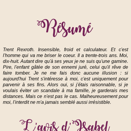
Trent Rexroth. Insensible, froid et calculateur. Et c'est
l'homme qui va me briser le coeur. Il a trente-trois ans. Moi,
dix-huit. Autant dire qu'à ses yeux je ne suis qu'une gamine.
Pire, l'enfant gâtée de son ennemi juré, celui qu'il rêve de
faire tomber. Je ne me fais donc aucune illusion : si
aujourd'hui Trent s'intéresse à moi, c'est uniquement pour
parvenir à ses fins. Alors oui, si j'étais raisonnable, si je
voulais éviter un scandale à ma famille, je garderais mes
distances. Mais ce n'est pas le cas. Malheureusement pour
moi, l'interdit ne m'a jamais semblé aussi irrésistible.