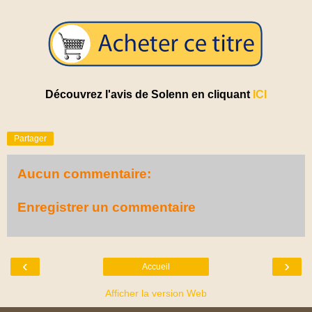
Découvrez l'avis de Solenn en cliquant
ICI
Partager
Aucun commentaire:
Enregistrer un commentaire
‹
›
Accueil
Afficher la version Web