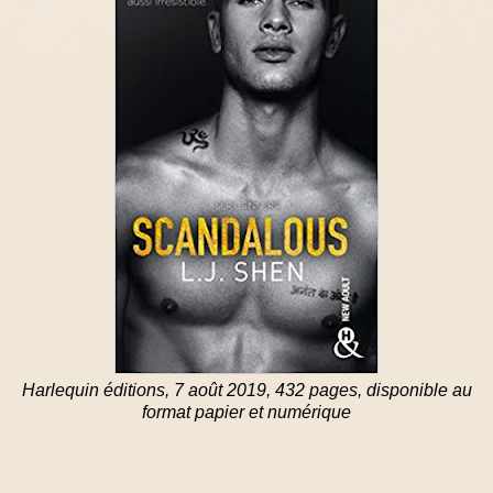
Harlequin éditions, 7 août 2019, 432 pages, disponible au
format papier et numérique