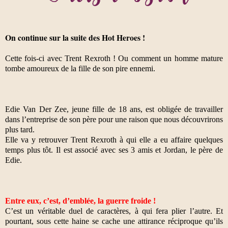
On continue sur la suite des Hot Heroes !
Cette fois-ci avec Trent Rexroth ! Ou comment un homme mature
tombe amoureux de la fille de son pire ennemi.
Edie Van Der Zee, jeune fille de 18 ans, est obligée de travailler
dans l’entreprise de son père pour une raison que nous découvrirons
plus tard.
Elle va y retrouver Trent Rexroth à qui elle a eu affaire quelques
temps plus tôt. Il est associé avec ses 3 amis et Jordan, le père de
Edie.
Entre eux, c’est,
d’emblée,
la guerre froide !
C’est un véritable duel de caractères, à qui fera plier l’autre. Et
pourtant, sous cette haine se cache une attirance réciproque qu’ils