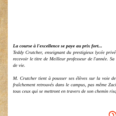
La course à l'excellence se paye au prix fort...
Teddy Crutcher, enseignant du prestigieux lycée privé
recevoir le titre de Meilleur professeur de l'année. Sa
de vie.
M. Crutcher tient à pousser ses élèves sur la voie d
fraîchement retrouvés dans le campus, pas même Zach, 
tous ceux qui se mettront en travers de son chemin risqu