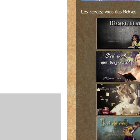
Les rendez-vous des Reines