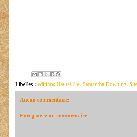
Libellés :
éditions Hauteville
,
Samantha Downing
,
Su
Aucun commentaire:
Enregistrer un commentaire