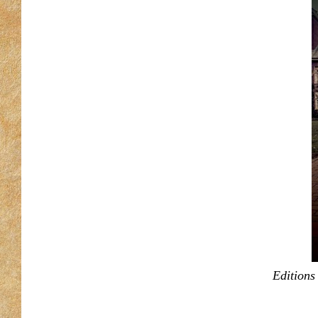
Editions