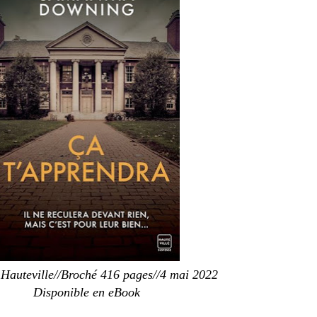
 Hauteville//Broché 416 pages//4 mai 2022
Disponible en eBook