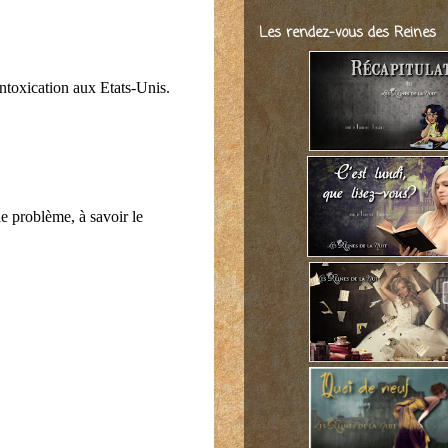
Les rendez-vous des Reines
sintoxication aux Etats-Unis.
le problème, à savoir le