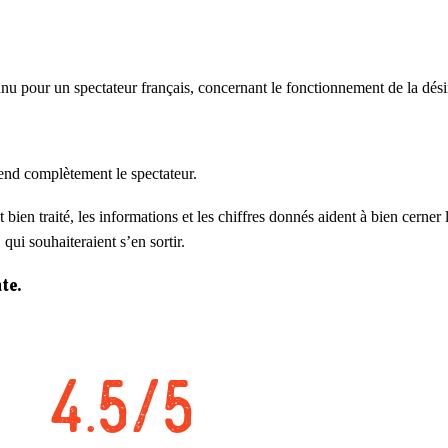
connu pour un spectateur français, concernant le fonctionnement de la dé
rend complètement le spectateur.
bien traité, les informations et les chiffres donnés aident à bien cerner 
ui souhaiteraient s’en sortir.
te.