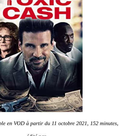
le en VOD à partir du 11 octobre 2021, 152 minutes,