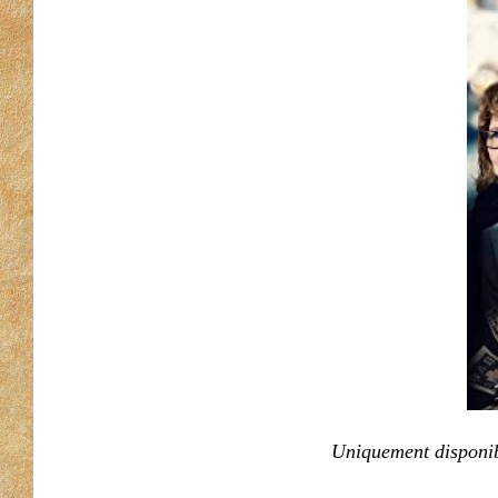
Uniquement disponib