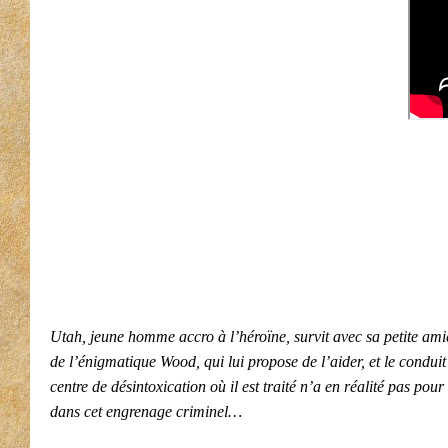
Utah, jeune homme accro à l’héroïne, survit avec sa petite ami
de l’énigmatique Wood, qui lui propose de l’aider, et le condui
centre de désintoxication où il est traité n’a en réalité pas pour
dans cet engrenage criminel…