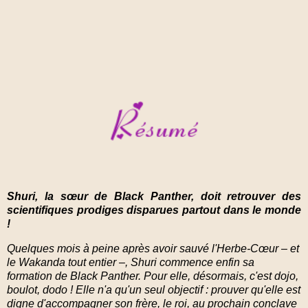
Shuri, la sœur de Black Panther, doit retrouver des
scientifiques prodiges disparues partout dans le monde
!
Quelques mois à peine après avoir sauvé l'Herbe-Cœur – et
le Wakanda tout entier –, Shuri commence enfin sa
formation de Black Panther. Pour elle, désormais, c'est dojo,
boulot, dodo ! Elle n'a qu'un seul objectif : prouver qu'elle est
digne d'accompagner son frère, le roi, au prochain conclave