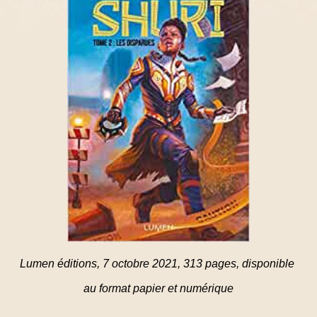
Lumen éditions, 7 octobre 2021, 313 pages, disponible
au format papier et numérique