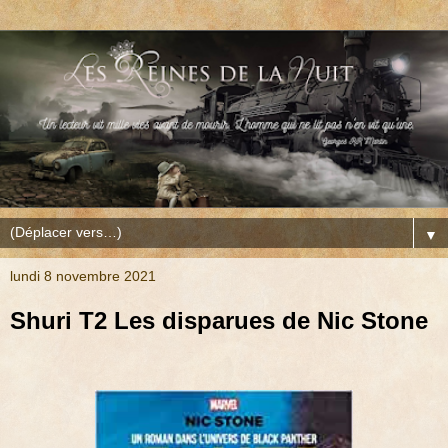
▼
lundi 8 novembre 2021
Shuri T2 Les disparues de Nic Stone