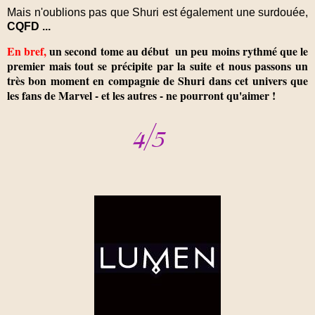
Mais n'oublions pas que Shuri est également une surdouée,
CQFD ...
En bref,
un second tome au début un peu moins rythmé que le
premier mais tout se précipite par la suite et nous passons un
très bon moment en compagnie de Shuri dans cet univers que
les fans de Marvel - et les autres - ne pourront qu'aimer !