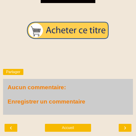
Partager
Aucun commentaire:
Enregistrer un commentaire
‹
›
Accueil