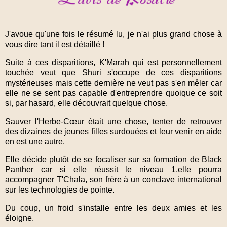
J'avoue qu'une fois le résumé lu, je n'ai plus grand chose à
vous dire tant il est détaillé !
Suite à ces disparitions, K'Marah qui est personnellement
touchée veut que Shuri s'occupe de ces disparitions
mystérieuses mais cette dernière ne veut pas s'en mêler car
elle ne se sent pas capable d'entreprendre quoique ce soit
si, par hasard, elle découvrait quelque chose.
Sauver l'Herbe-Cœur était une chose, tenter de retrouver
des dizaines de jeunes filles surdouées et leur venir en aide
en est une autre.
Elle décide plutôt de se focaliser sur sa formation de Black
Panther car si elle réussit le niveau 1,elle pourra
accompagner T'Chala, son frère à un conclave international
sur les technologies de pointe.
Du coup, un froid s'installe entre les deux amies et les
éloigne.