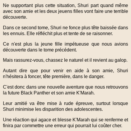
Ne supportant plus cette situation, Shuri part quand même
avec son amie et les deux jeuens filles vont faire une terrible
découverte.
Dans ce second tome, Shuri ne fonce plus tête baissée dans
les ennuis. Elle réfléchit plus et tente de se raisonner.
Ce n'est plus la jeune fille impétueuse que nous avions
découverte dans le tome précédent.
Mais rassurez-vous, chassez le naturel et il revient au galop.
Autant dire que pour venir en aide à son amie, Shuri
n'hésitera à foncer, tête première, dans le danger.
C'est donc dans une nouvelle aventure que nous retrouvons
la future Black Panther et son amie K'Marah.
Leur amitié va être mise à rude épreuve, surtout lorsque
Shuri minimise les disparition des adolescentes.
Une réaction qui agace et blesse K'Marah qui se renferme et
finira par commettre une erreur qui pourrait lui coûter cher.