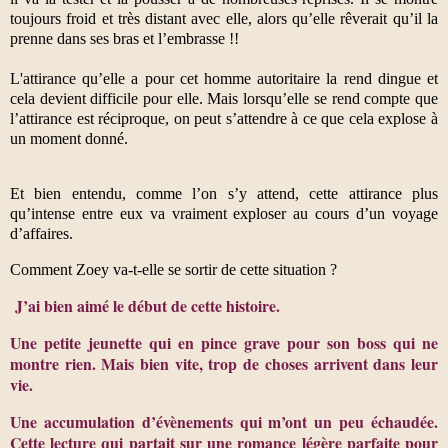
toujours froid et très distant avec elle, alors qu’elle rêverait qu’il la
prenne dans ses bras et l’embrasse !!
L'attirance qu’elle a pour cet homme autoritaire la rend dingue et
cela devient difficile pour elle. Mais lorsqu’elle se rend compte que
l’attirance est réciproque, on peut s’attendre à ce que cela explose à
un moment donné.
Et bien entendu, comme l’on s’y attend, cette attirance plus
qu’intense entre eux va vraiment exploser au cours d’un voyage
d’affaires.
Comment Zoey va-t-elle se sortir de cette situation ?
J’ai bien aimé le début de cette histoire.
Une petite jeunette qui en pince grave pour son boss qui ne
montre rien. Mais bien vite, trop de choses arrivent dans leur
vie.
Une accumulation d’évènements qui m’ont un peu échaudée.
Cette lecture qui partait sur une romance légère parfaite pour