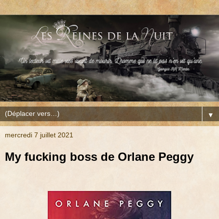
▼
mercredi 7 juillet 2021
My fucking boss de Orlane Peggy