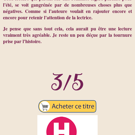
l’été, se voit gangrénée par de nombreuses choses plus que
négatives. Comme si l’auteure voulait en rajouter encore et
encore pour retenir l’attention de la lectrice.
Je pense que sans tout cela, cela aurait pu être une lecture
vraiment très agréable. Je reste un peu déçue par la tournure
prise par l’histoire.