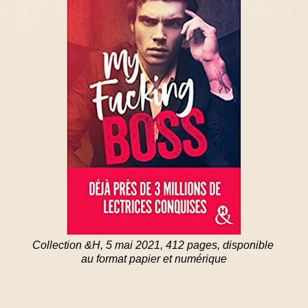
Collection &H, 5 mai 2021, 412 pages, disponible
au format papier et numérique