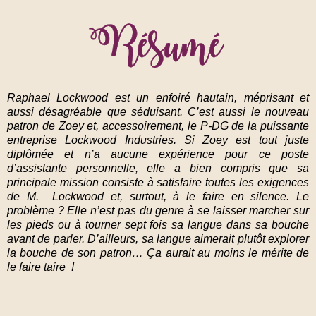
Raphael Lockwood est un enfoiré hautain, méprisant et
aussi désagréable que séduisant. C’est aussi le nouveau
patron de Zoey et, accessoirement, le P-DG de la puissante
entreprise Lockwood Industries. Si Zoey est tout juste
diplômée et n’a aucune expérience pour ce poste
d’assistante personnelle, elle a bien compris que sa
principale mission consiste à satisfaire toutes les exigences
de M. Lockwood et, surtout, à le faire en silence. Le
problème ? Elle n’est pas du genre à se laisser marcher sur
les pieds ou à tourner sept fois sa langue dans sa bouche
avant de parler. D’ailleurs, sa langue aimerait plutôt explorer
la bouche de son patron… Ça aurait au moins le mérite de
le faire taire !