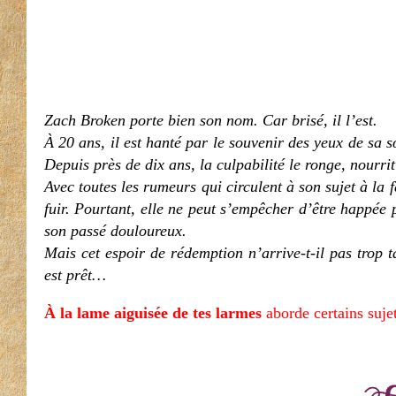
Zach Broken porte bien son nom. Car brisé, il l’est.
À 20 ans, il est hanté par le souvenir des yeux de sa s
Depuis près de dix ans, la culpabilité le ronge, nourrit
Avec toutes les rumeurs qui circulent à son sujet à la 
fuir. Pourtant, elle ne peut s’empêcher d’être happée 
son passé douloureux.
Mais cet espoir de rédemption n’arrive-t-il pas trop 
est prêt…
À la lame aiguisée de tes larmes
aborde certains sujet