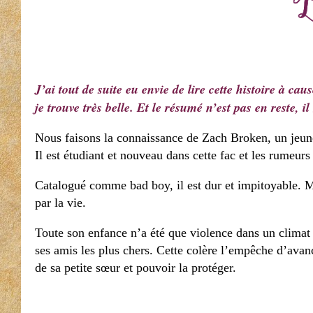
J’ai tout de suite eu envie de lire cette histoire à ca
je trouve très belle. Et le résumé n’est pas en reste, 
Nous faisons la connaissance de Zach Broken, un jeune
Il est étudiant et nouveau dans cette fac et les rumeur
Catalogué comme bad boy, il est dur et impitoyable. M
par la vie.
Toute son enfance n’a été que violence dans un climat p
ses amis les plus chers. Cette colère l’empêche d’avan
de sa petite sœur et pouvoir la protéger.