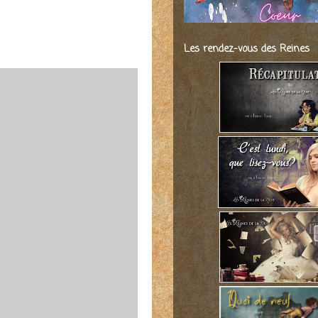
Les rendez-vous des Reines