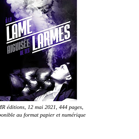
R éditions, 12 mai 2021, 444 pages,
ponible
au format papier et numérique