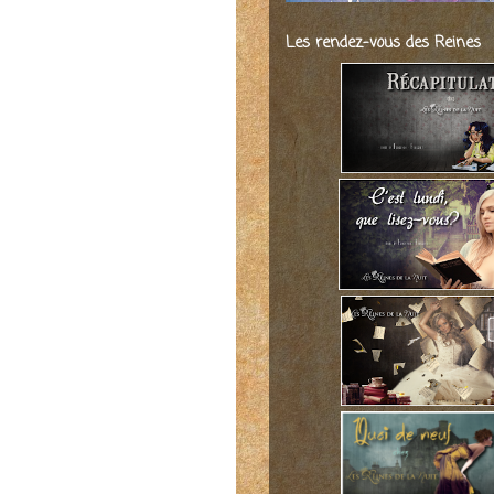
Les rendez-vous des Reines