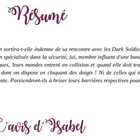
n sortira-t-elle indemne de sa rencontre avec les Dark Soldi
spécialisée dans la sécurité, lui, membre influent d'une bande
ues, leurs mondes entrent en collision et quand elle doit tra
 dont on dispose en claquant des doigts ! Ni de celles qui
nte. Parviendront-ils à briser leurs barrières respectives pour