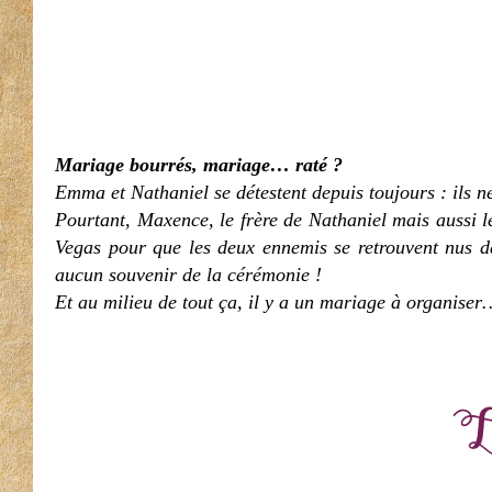
Mariage bourrés, mariage… raté ?
Emma et Nathaniel se détestent depuis toujours : ils 
Pourtant, Maxence, le frère de Nathaniel mais aussi l
Vegas pour que les deux ennemis se retrouvent nus d
aucun souvenir de la cérémonie !
Et au milieu de tout ça, il y a un mariage à organise