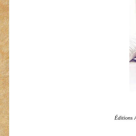
Éditions 