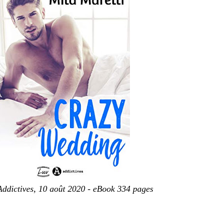
Addictives, 10 août 2020 - eBook 334 pages