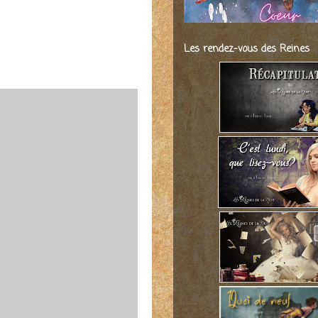
Les rendez-vous des Reines