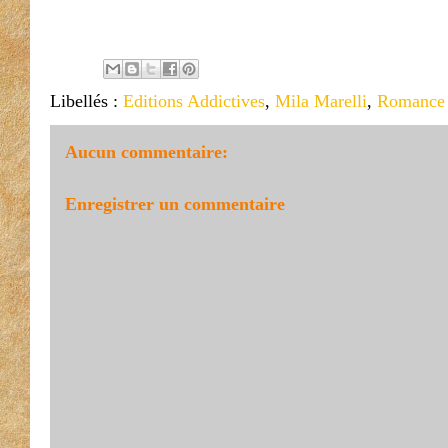
Libellés :
Editions Addictives
,
Mila Marelli
,
Romance
Aucun commentaire:
Enregistrer un commentaire