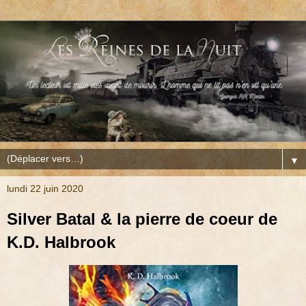
▼
lundi 22 juin 2020
Silver Batal & la pierre de coeur de
K.D. Halbrook