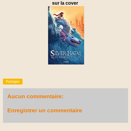
sur la cover
Partager
Aucun commentaire:
Enregistrer un commentaire