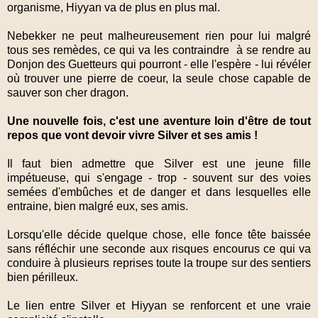
organisme, Hiyyan va de plus en plus mal.
Nebekker ne peut malheureusement rien pour lui malgré
tous ses remèdes, ce qui va les contraindre à se rendre au
Donjon des Guetteurs qui pourront - elle l'espère - lui révéler
où trouver une pierre de coeur, la seule chose capable de
sauver son cher dragon.
Une nouvelle fois, c'est une aventure loin d'être de tout
repos que vont devoir vivre Silver et ses amis !
Il faut bien admettre que Silver est une jeune fille
impétueuse, qui s'engage - trop - souvent sur des voies
semées d'embûches et de danger et dans lesquelles elle
entraine, bien malgré eux, ses amis.
Lorsqu'elle décide quelque chose, elle fonce tête baissée
sans réfléchir une seconde aux risques encourus ce qui va
conduire à plusieurs reprises toute la troupe sur des sentiers
bien périlleux.
Le lien entre Silver et Hiyyan se renforcent et une vraie