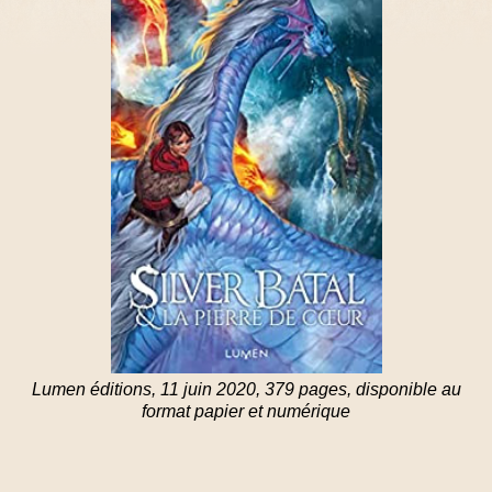
Lumen éditions, 11 juin 2020, 379 pages, disponible au
format papier et numérique