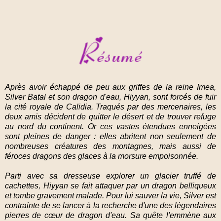
Après avoir échappé de peu aux griffes de la reine Imea,
Silver Batal et son dragon d'eau, Hiyyan, sont forcés de fuir
la cité royale de Calidia. Traqués par des mercenaires, les
deux amis décident de quitter le désert et de trouver refuge
au nord du continent. Or ces vastes étendues enneigées
sont pleines de danger : elles abritent non seulement de
nombreuses créatures des montagnes, mais aussi de
féroces dragons des glaces à la morsure empoisonnée.
Parti avec sa dresseuse explorer un glacier truffé de
cachettes, Hiyyan se fait attaquer par un dragon belliqueux
et tombe gravement malade. Pour lui sauver la vie, Silver est
contrainte de se lancer à la recherche d'une des légendaires
pierres de cœur de dragon d'eau. Sa quête l'emmène aux