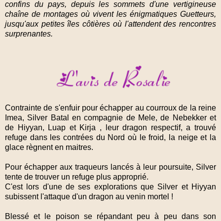
confins du pays, depuis les sommets d'une vertigineuse
chaîne de montages où vivent les énigmatiques Guetteurs,
jusqu'aux petites îles côtières où l'attendent des rencontres
surprenantes.
Contrainte de s'enfuir pour échapper au courroux de la reine
Imea, Silver Batal en compagnie de Mele, de Nebekker et
de Hiyyan, Luap et Kirja , leur dragon respectif, a trouvé
refuge dans les contrées du Nord où le froid, la neige et la
glace règnent en maitres.
Pour échapper aux traqueurs lancés à leur poursuite, Silver
tente de trouver un refuge plus approprié.
C'est lors d'une de ses explorations que Silver et Hiyyan
subissent l'attaque d'un dragon au venin mortel !
Blessé et le poison se répandant peu à peu dans son