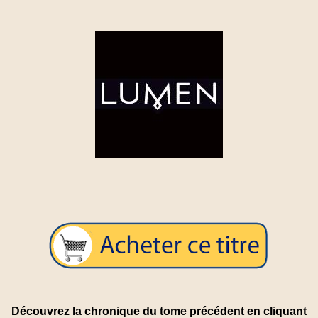
Découvrez la chronique du tome précédent en cliquant