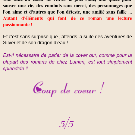
sauver une vie, des combats sans merci, des personnages que
l'on aime et d'autres que l'on déteste, une amitié sans faille ...
Autant d'éléments qui font de ce roman une lecture
passionnante !
Et c'est sans surprise que j'attends la suite des aventures de
Silver et de son dragon d'eau !
Est-il nécessaire de parler de la cover qui, comme pour la
plupart des romans de chez Lumen, est tout simplement
splendide ?