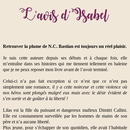
Retrouver la plume de N.C. Bastian est toujours un réel plaisir.
Je suis cette auteure depuis ses débuts et à chaque fois, elle
m’entraîne dans ses histoires qui me tiennent tellement en haleine
que je ne peux reposer mon livre avant de l’avoir terminé.
Celui-ci n’a pas fait exception si ce n’est que ce n’est pas
simplement une romance,
il y a cette noirceur et cette violence où
nos héros sont plongés malgré eux mais avec le désir évident de
s’en sortir et de goûter à la liberté !
Lilas est la fille du puissant et dangereux mafieux Dimitri Callini.
Elle est constamment surveillée par les hommes de mains de son
père et n’a aucune liberté.
Plus jeune, pour s’échapper de son quotidien, elle avait l’habitude