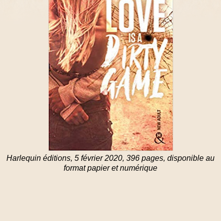
Harlequin éditions, 5 février 2020, 396 pages, disponible au
format papier et numérique