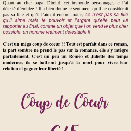
Quant au cher papa, Dimitri, cet immonde personnage, je l’ai
détesté d’emblée ! Il a bien donné le sentiment qu’il ne considérait
pas sa fille et qu’il l’aimait encore moins,
ce n’est pas sa fille
qu’il aime mais le pouvoir et l’argent qu’elle peut lui
rapporter au final, comme un objet que l’on vend le plus cher
possible, un homme vraiment détestable !!
C’est un méga coup de coeur !! Tout est parfait dans ce roman,
la part sombre ne prend le pas sur la romance, elle s’y intègre
parfaitement. C’est un peu un Roméo et Juliette des temps
modernes, ils se battront jusqu’à la mort pour vivre leur
relation et gagner leur liberté !