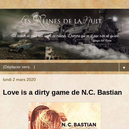
▼
lundi 2 mars 2020
Love is a dirty game de N.C. Bastian