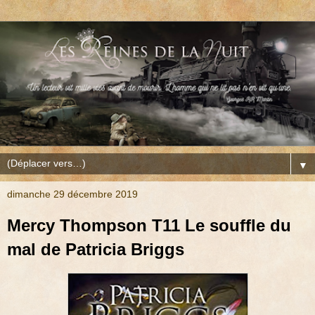
▼
dimanche 29 décembre 2019
Mercy Thompson T11 Le souffle du
mal de Patricia Briggs