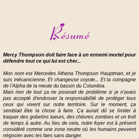
Mercy Thompson doit faire face à un ennemi mortel pour
défendre tout ce qui lui est cher...
Mon nom est Mercedes Athena Thompson Hauptman, et je
suis mécanicienne. Et changeuse coyote... Et la compagne
de l'Alpha de la meute du bassin du Columbia.
Mais rien de tout ça ne poserait de problème si je n'avais
pas accepté d'endosser la responsabilité de protéger tous
ceux qui vivent sur notre territoire. Sur le moment, ça
semblait être la chose à faire. Ça aurait dû se limiter à
traquer des gobelins tueurs, des chèvres zombies et un troll
de temps à autre. Au lieu de cela, notre foyer est à présent
considéré comme une zone neutre où les humains peuvent
négocier avec les faes sans danger.