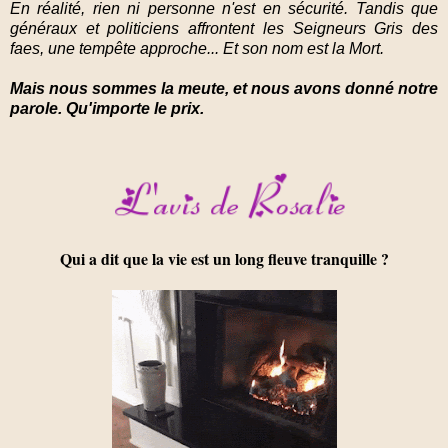
En réalité, rien ni personne n'est en sécurité. Tandis que
généraux et politiciens affrontent les Seigneurs Gris des
faes, une tempête approche... Et son nom est la Mort.
Mais nous sommes la meute, et nous avons donné notre
parole. Qu'importe le prix.
Qui a dit que la vie est un long fleuve tranquille ?