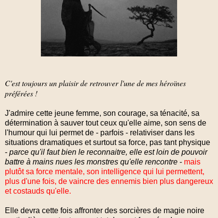
C'est toujours un plaisir de retrouver l'une de mes héroïnes
préférées !
J'admire cette jeune femme, son courage, sa ténacité, sa
détermination à sauver tout ceux qu'elle aime, son sens de
l'humour qui lui permet de - parfois - relativiser dans les
situations dramatiques et surtout sa force, pas tant physique
-
parce qu'il faut bien le reconnaitre, elle est loin de pouvoir
battre à mains nues les monstres qu'elle rencontre
-
mais
plutôt sa force mentale, son intelligence qui lui permettent,
plus d'une fois, de vaincre des ennemis bien plus dangereux
et costauds qu'elle.
Elle devra cette fois affronter des sorcières de magie noire