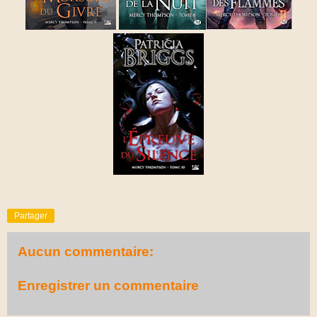
Partager
Aucun commentaire:
Enregistrer un commentaire