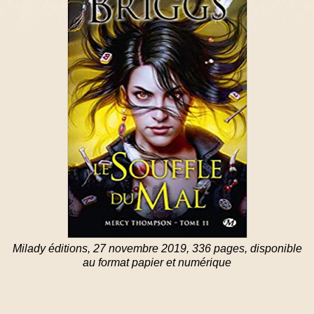
Milady éditions, 27 novembre 2019, 336 pages, disponible
au format papier et numérique