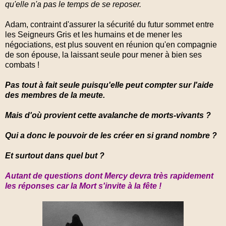
qu'elle n'a pas le temps de se reposer.
Adam, contraint d'assurer la sécurité du futur sommet entre
les Seigneurs Gris et les humains et de mener les
négociations, est plus souvent en réunion qu'en compagnie
de son épouse, la laissant seule pour mener à bien ses
combats !
Pas tout à fait seule puisqu'elle peut compter sur l'aide
des membres de la meute.
Mais d'où provient cette avalanche de morts-vivants ?
Qui a donc le pouvoir de les créer en si grand nombre ?
Et surtout dans quel but ?
Autant de questions dont Mercy devra très rapidement
les réponses car la Mort s'invite à la fête !