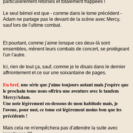
particulièrement retorses et totalement frappées !
Le seul bémol est que - comme dans le tome précédent -
Adam ne partage pas le devant de la scène avec Mercy,
sauf lors de l'ultime combat.
Et pourtant, comme j'aime lorsque ces deux-là sont
ensembles, mènent leurs combats de concert, se protégeant
l'un l'autre.
Ici, rien de tout ça, sauf, comme je le disais dans le dernier
affrrontement et ce sur une soixantaine de pages.
En bref,
une série que j'aime toujours autant mais j'espère que
le prochain tome nous offrira une aventure avec le tandem
Mercy/Adam.
Une note légèrement en-dessous de mon habitude mais, je
l'avoue, pour moi, ce tome est légèrement moins bon que les
précédents !
Mais cela ne m'empêchera pas d'attendre la suite avec