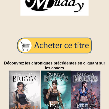
Découvrez les chroniques précédentes en cliquant sur
les covers