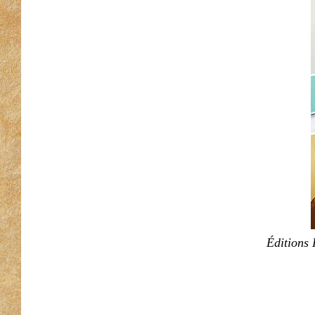
Éditions