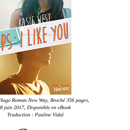
 Hugo Roman New Way, Broché 356 pages,
8 juin 2017, Disponible en eBook
Traduction : Pauline Vidal