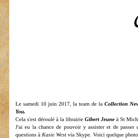
Le samedi 10 juin 2017, la team de la
Collection N
You.
Cela s'est déroulé à la librairie
Gibert Jeune
à St Miche
J'ai eu la chance de pouvoir y assister et de passer
questions à
Kasie West
via Skype. Voici quelque photo