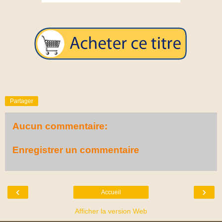
Partager
Aucun commentaire:
Enregistrer un commentaire
‹
›
Accueil
Afficher la version Web