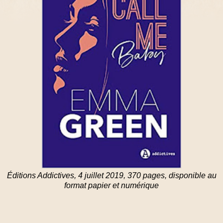
Éditions Addictives, 4 juillet 2019, 370 pages, disponible au
format papier et numérique