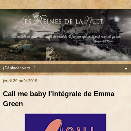
▼
jeudi 29 août 2019
Call me baby l'intégrale de Emma
Green