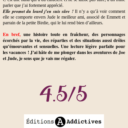
parler que j’ai fortement
apprécié.
Elle promet du lourd j’en suis sûre !
Il n’y a qu’à voir comment
elle se comporte envers Jude le meilleur ami, associé de Emmett et
parrain de la petite Birdie, qui le lui rend bien d’ailleurs.
En bref,
une histoire toute en fraîcheur, des personnages
écorchés par la vie, des réparties et des situations aussi drôles
qu’émouvantes et sensuelles. Une lecture légère parfaite pour
les vacances ! J’ai hâte de me plonger dans les aventures de Joe
et Jude, je sens que je vais me régaler.