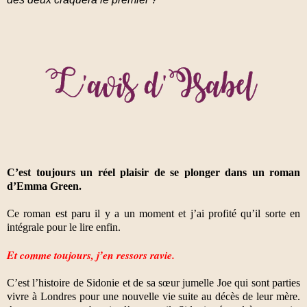
C’est toujours un réel plaisir de se plonger dans un roman
d’Emma Green.
Ce roman est paru il y a un moment et j’ai profité qu’il sorte en
intégrale pour le lire enfin.
Et comme toujours, j’en ressors ravie.
C’est l’histoire de Sidonie et de sa sœur jumelle Joe qui sont parties
vivre à Londres pour une nouvelle vie suite au décès de leur mère.