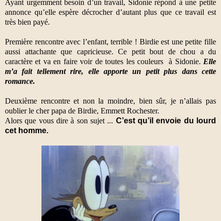
Ayant urgemment besoin d’un travail, Sidonie répond à une petite
annonce qu’elle espère décrocher d’autant plus que ce travail est
très bien payé.
Première rencontre avec l’enfant, terrible ! Birdie est une petite fille
aussi attachante que capricieuse. Ce petit bout de chou a du
caractère et va en faire voir de toutes les couleurs
à Sidonie.
Elle
m’a fait tellement rire, elle apporte un petit plus dans cette
romance.
Deuxième rencontre et non la moindre, bien sûr, je n’allais pas
oublier le cher papa de Birdie, Emmett Rochester.
Alors que vous dire à son sujet ...
C’est qu’il envoie du lourd
cet homme.