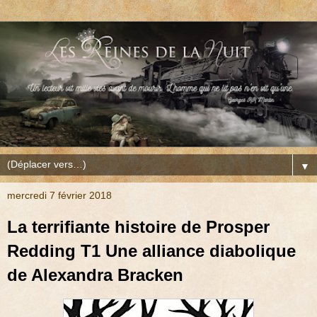
▼
mercredi 7 février 2018
La terrifiante histoire de Prosper
Redding T1 Une alliance diabolique
de Alexandra Bracken