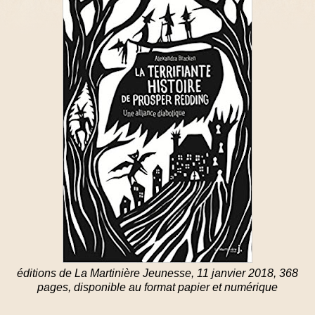
éditions de La Martinière Jeunesse, 11 janvier 2018, 368
pages, disponible au format papier et numérique