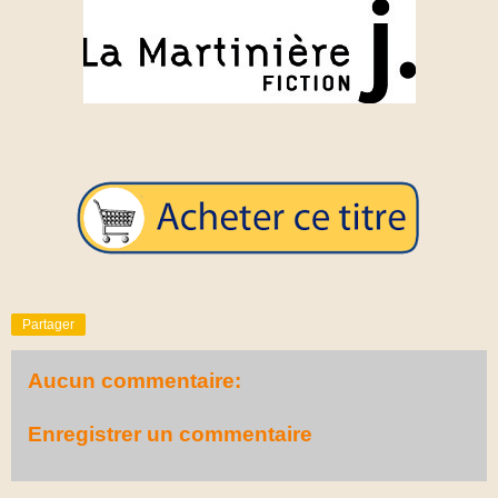
Partager
Aucun commentaire:
Enregistrer un commentaire