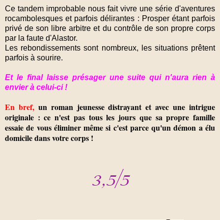
Ce tandem improbable nous fait vivre une série d'aventures
rocambolesques et parfois délirantes : Prosper étant parfois
privé de son libre arbitre et du contrôle de son propre corps
par la faute d'Alastor.
Les rebondissements sont nombreux, les situations prêtent
parfois à sourire.
Et le final laisse présager une suite qui n'aura rien à
envier à celui-ci !
En bref,
un roman jeunesse distrayant et avec une intrigue
originale : ce n'est pas tous les jours que sa propre famille
essaie de vous éliminer même si c'est parce qu'un démon a élu
domicile dans votre corps !