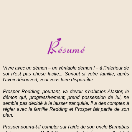
Vivre avec un démon – un véritable démon ! – à l'intérieur de
soi n'est pas chose facile... Surtout si votre famille, après
l'avoir découvert, veut vous faire disparaître...
Prosper Redding, pourtant, va devoir s'habituer. Alastor, le
démon qui, progressivement, prend possession de lui, ne
semble pas décidé à le laisser tranquille. Il a des comptes à
régler avec la famille Redding et Prosper fait partie de son
plan.
Prosper pourra-t-il compter sur l'aide de son oncle Barnabas