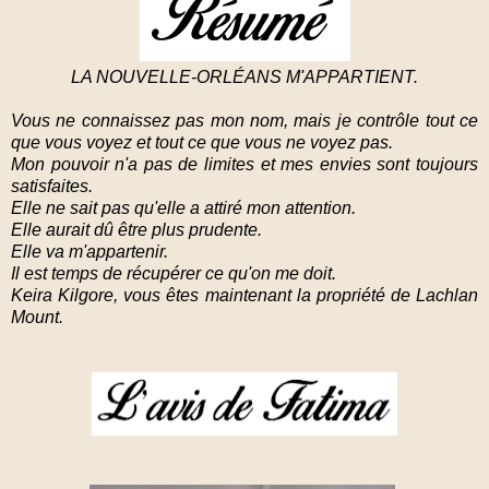
LA NOUVELLE-ORLÉANS M'APPARTIENT.
Vous ne connaissez pas mon nom, mais je contrôle tout ce
que vous voyez et tout ce que vous ne voyez pas.
Mon pouvoir n'a pas de limites et mes envies sont toujours
satisfaites.
Elle ne sait pas qu'elle a attiré mon attention.
Elle aurait dû être plus prudente.
Elle va m'appartenir.
Il est temps de récupérer ce qu'on me doit.
Keira Kilgore, vous êtes maintenant la propriété de Lachlan
Mount.