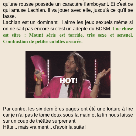
qu'une rousse possède un caractère flamboyant. Et c'est ce
qui amuse Lachlan. Il va jouer avec elle, jusqu'à ce qu'il se
lasse.
Lachlan est un dominant, il aime les jeux sexuels même si
Une chose
on ne sait pas encore si c'est un adepte du BDSM.
est sûre : Mount série est torride, très sexe et sensuel.
Combustion de petites culottes assurée.
Par contre, les six dernières pages ont été une torture à lire
car je n'ai pas le tome deux sous la main et la fin nous laisse
sur un coup de théâtre surprenant.
Hâte... mais vraiment... d'avoir la suite !