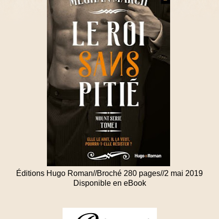
Éditions Hugo Roman//Broché 280 pages//2 mai 2019
Disponible en eBook