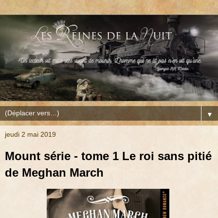
▼
jeudi 2 mai 2019
Mount série - tome 1 Le roi sans pitié
de Meghan March