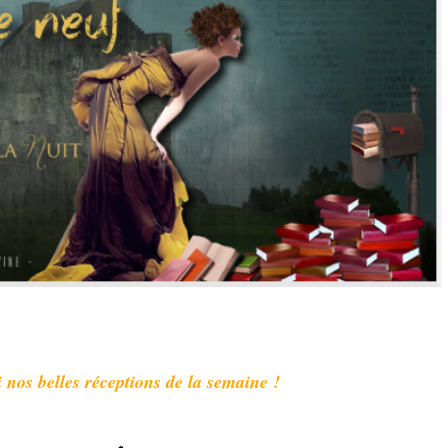
i nos belles réceptions de la semaine !