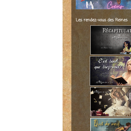
Les rendez-vous des Reines