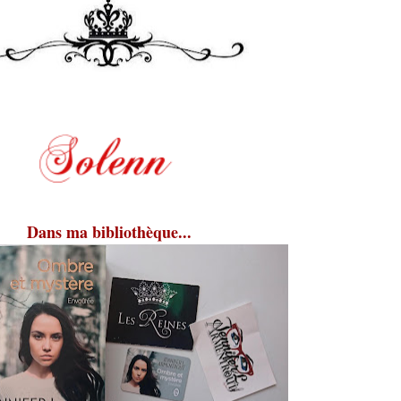
Dans ma bibliothèque...