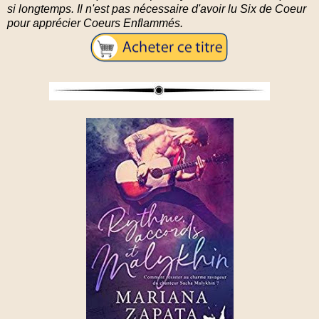
si longtemps. Il n'est pas nécessaire d'avoir lu Six de Coeur
pour apprécier Coeurs Enflammés.