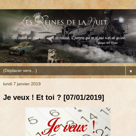
▼
lundi 7 janvier 2019
Je veux ! Et toi ? [07/01/2019]