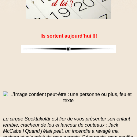
Ils sortent aujourd'hui !!!
Le cirque Spektakulär est fier de vous présenter son enfant
terrible, cracheur de feu et lanceur de couteaux : Jack
McCabe ! Quand j'était petit, un incendie a ravagé ma