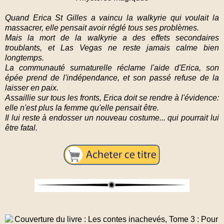
Quand Erica St Gilles a vaincu la walkyrie qui voulait la
massacrer, elle pensait avoir réglé tous ses problèmes.
Mais la mort de la walkyrie a des effets secondaires
troublants, et Las Vegas ne reste jamais calme bien
longtemps.
La communauté surnaturelle réclame l'aide d'Erica, son
épée prend de l'indépendance, et son passé refuse de la
laisser en paix.
Assaillie sur tous les fronts, Erica doit se rendre à l'évidence:
elle n'est plus la femme qu'elle pensait être.
Il lui reste à endosser un nouveau costume... qui pourrait lui
être fatal.