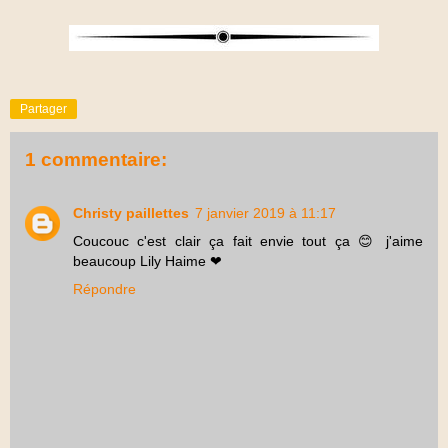
Partager
1 commentaire:
Christy paillettes
7 janvier 2019 à 11:17
Coucouc c'est clair ça fait envie tout ça 😊 j'aime
beaucoup Lily Haime ❤
Répondre