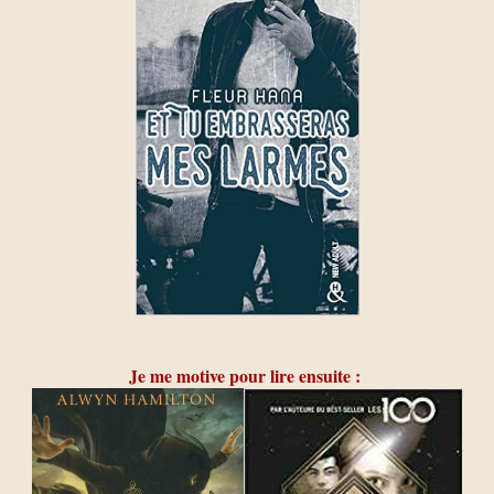
Je me motive pour lire ensuite :