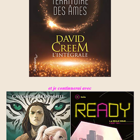
et je continuerai avec