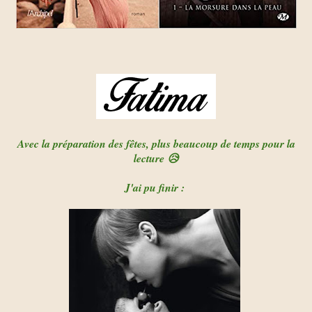
Avec la préparation des fêtes, plus beaucoup de temps pour la
lecture 😥
J'ai pu finir :