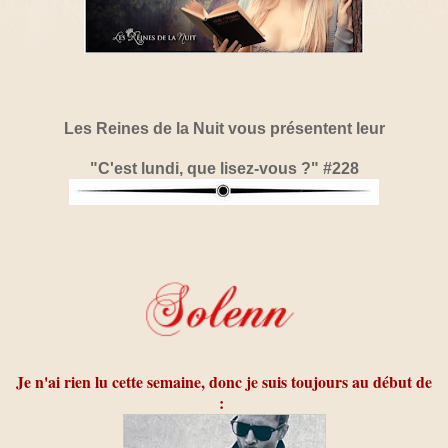
Les Reines de la Nuit vous présentent leur
"C'est lundi, que lisez-vous ?" #228
Je n'ai rien lu cette semaine, donc je suis toujours au début de
: