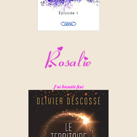
J'ai bientôt fini