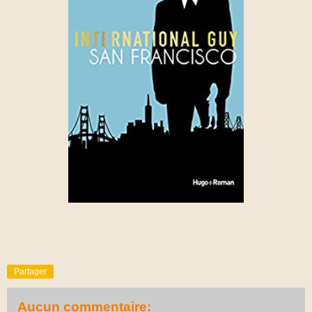
Partager
Aucun commentaire: