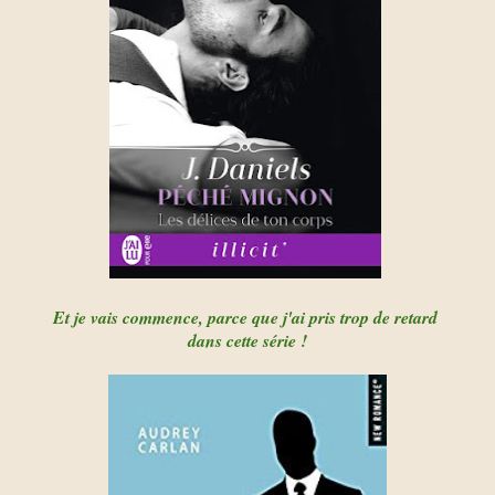
Et je vais commence, parce que j'ai pris trop de retard
dans cette série !