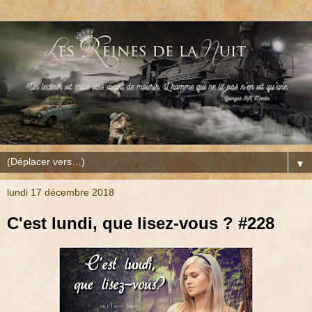
▼
lundi 17 décembre 2018
C'est lundi, que lisez-vous ? #228