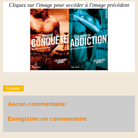
Cliquez sur l'image pour accéder à l'image précédent
Partager
Aucun commentaire:
Enregistrer un commentaire