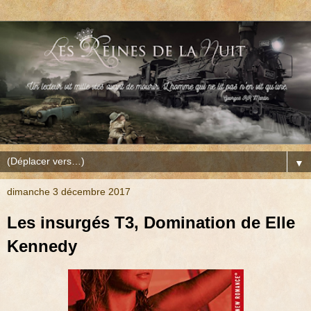
▼
dimanche 3 décembre 2017
Les insurgés T3, Domination de Elle
Kennedy