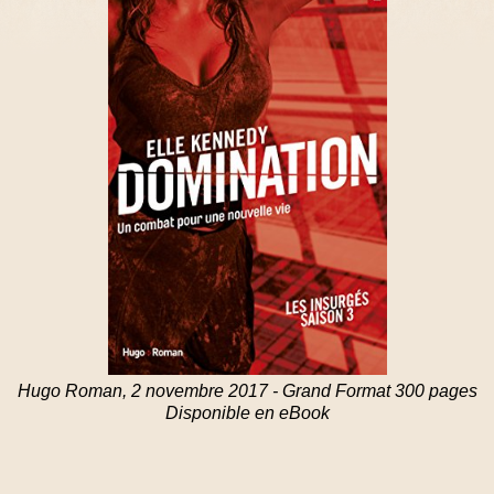
Hugo Roman, 2 novembre 2017 - Grand Format 300 pages
Disponible en eBook