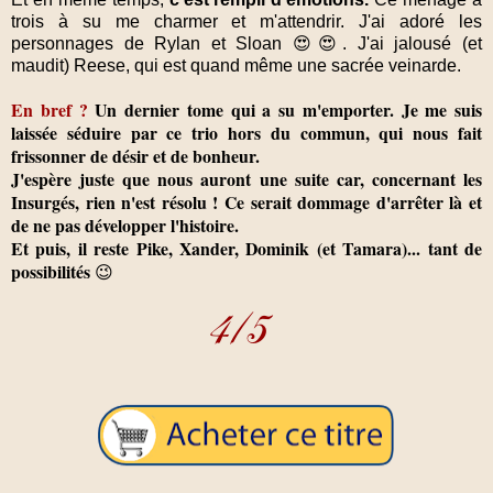
trois à su me charmer et m'attendrir. J'ai adoré les
personnages de Rylan et Sloan 😍😍. J'ai jalousé (et
maudit) Reese, qui est quand même une sacrée veinarde.
En bref ?
Un dernier tome qui a su m'emporter. Je me suis
laissée séduire par ce trio hors du commun, qui nous fait
frissonner de désir et de bonheur.
J'espère juste que nous auront une suite car, concernant les
Insurgés, rien n'est résolu ! Ce serait dommage d'arrêter là et
de ne pas développer l'histoire.
Et puis, il reste Pike, Xander, Dominik (et Tamara)... tant de
possibilités
😉