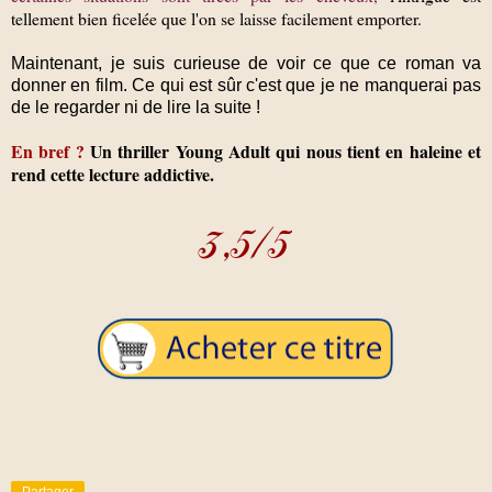
tellement bien ficelée que l'on se laisse facilement emporter.
Maintenant,
je suis curieuse de voir ce que ce roman va
donner en film
. Ce qui est sûr c'est que je ne manquerai pas
de le regarder ni de lire la suite !
En bref ?
Un thriller Young Adult qui nous tient en haleine et
rend cette lecture addictive.
Partager