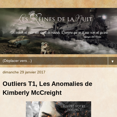
▼
dimanche 29 janvier 2017
Outliers T1, Les Anomalies de
Kimberly McCreight