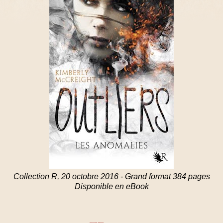
Collection R, 20 octobre 2016 - Grand format 384 pages
Disponible en eBook