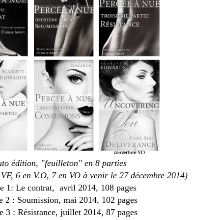
to édition, "feuilleton" en 8 parties
 VF, 6 en V.O, 7 en VO à venir le 27 décembre 2014)
ie 1: Le contrat, avril 2014, 108 pages
ie 2 : Soumission, mai 2014, 102 pages
e 3 : Résistance, juillet 2014, 87 pages