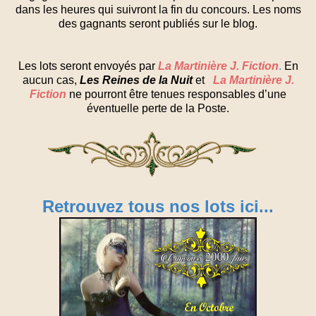
dans les heures qui suivront la fin du concours. Les noms
des gagnants seront publiés sur le blog.
Les lots seront envoyés par
La Martinière J. Fiction
.
En
aucun cas,
Les Reines de la Nuit
et
La Martinière J.
Fiction
ne pourront être tenues responsables d’une
éventuelle perte de la Poste.
Retrouvez tous nos lots ici...