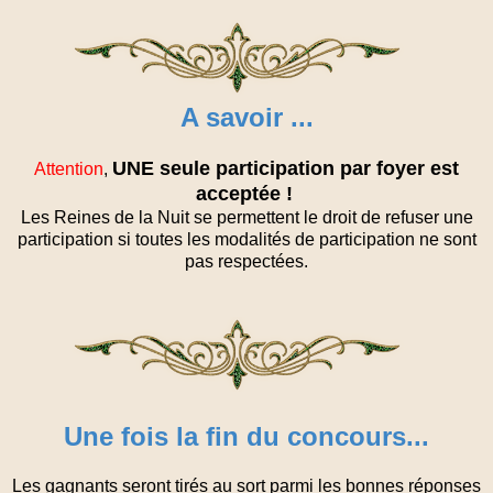
A savoir ...
UNE seule participation par foyer est
Attention
,
acceptée !
Les Reines de la Nuit se permettent le droit de refuser une
participation si toutes les modalités de participation ne sont
pas respectées.
Une fois la fin du concours...
Les gagnants seront tirés au sort parmi les bonnes réponses