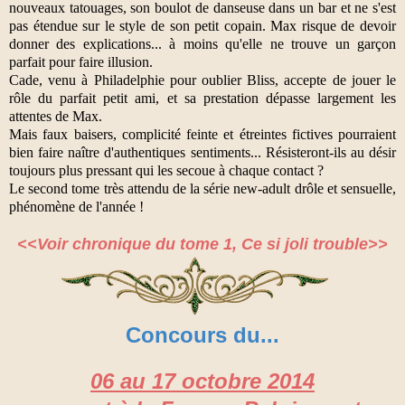
nouveaux tatouages, son boulot de danseuse dans un bar et ne s'est
pas étendue sur le style de son petit copain. Max risque de devoir
donner des explications... à moins qu'elle ne trouve un garçon
parfait pour faire illusion.
Cade, venu à Philadelphie pour oublier Bliss, accepte de jouer le
rôle du parfait petit ami, et sa prestation dépasse largement les
attentes de Max.
Mais faux baisers, complicité feinte et étreintes fictives pourraient
bien faire naître d'authentiques sentiments... Résisteront-ils au désir
toujours plus pressant qui les secoue à chaque contact ?
Le second tome très attendu de la série new-adult drôle et sensuelle,
phénomène de l'année !
<<Voir chronique du tome 1, Ce si joli trouble>>
Concours du...
06 au 17 octobre 2014