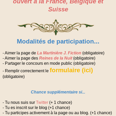
ouvert à la France, Belgique et
Suisse
Modalités de participation...
- Aimer la page de
La Martinière J. Fiction
(obligatoire)
- Aimer la page des
Reines de la Nuit
(obligatoire)
- Partager le concours en mode public (obligatoire)
formulaire (ici)
- Remplir correctement le
(obligatoire)
Chance supplémentaire si...
- Tu nous suis sur
Twitter
(+ 1 chance)
- Tu es inscrit sur le blog (+1 chance)
- Tu participes activement à la page ou au blog. (+1 chance)