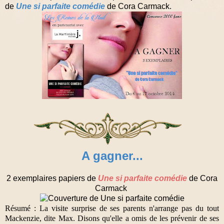
de
Une si parfaite comédie
de Cora Carmack.
A gagner...
2 exemplaires papiers de
Une si parfaite comédie
de Cora
Carmack
Résumé : La visite surprise de ses parents n'arrange pas du tout
Mackenzie, dite Max. Disons qu'elle a omis de les prévenir de ses