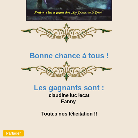
Bonne chance à tous !
Les gagnants sont :
claudine luc lecat
Fanny
Toutes nos félicitation !!
Partager