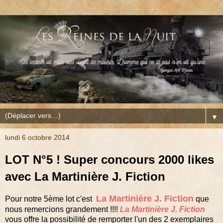
▼
lundi 6 octobre 2014
LOT N°5 ! Super concours 2000 likes
avec La Martinière J. Fiction
La Martinière J. Fiction
Pour notre 5ème lot c'est
que
nous remercions grandement !!!!
La Martinière J. Fiction
vous offre la possibilité de remporter l'un des 2 exemplaires