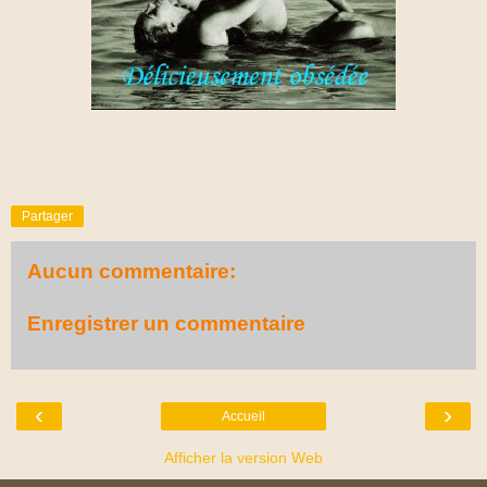
Partager
Aucun commentaire:
Enregistrer un commentaire
‹
›
Accueil
Afficher la version Web