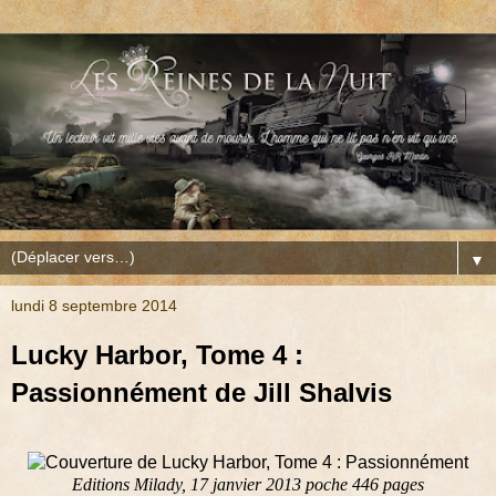
▼
lundi 8 septembre 2014
Lucky Harbor, Tome 4 :
Passionnément de Jill Shalvis
Editions Milady, 17 janvier 2013 poche 446 pages