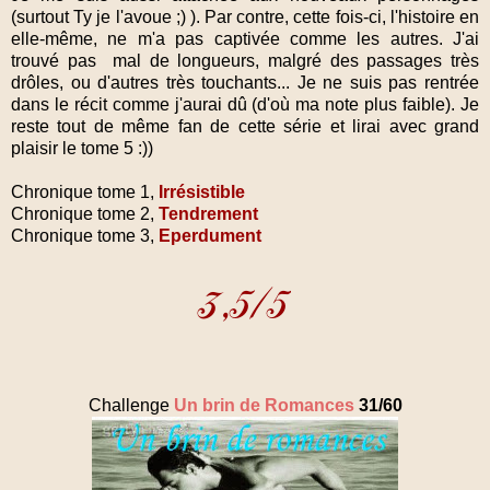
(surtout Ty je l'avoue ;) ). Par contre, cette fois-ci, l'histoire en
elle-même, ne m'a pas captivée comme les autres. J'ai
trouvé pas mal de longueurs, malgré des passages très
drôles, ou d'autres très touchants... Je ne suis pas rentrée
dans le récit comme j'aurai dû (d'où ma note plus faible). Je
reste tout de même fan de cette série et lirai avec grand
plaisir le tome 5 :))
Chronique tome 1,
Irrésistible
Chronique tome 2,
Tendrement
Chronique tome 3,
Eperdument
Challenge
Un brin de Romances
31/60