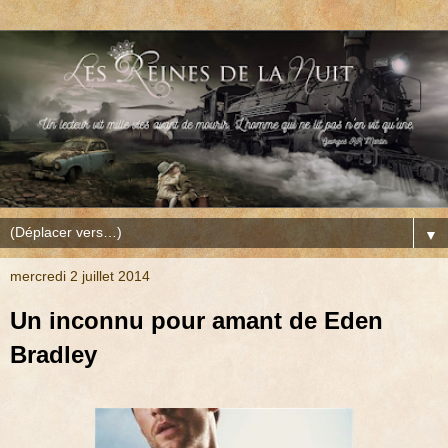
▼
mercredi 2 juillet 2014
Un inconnu pour amant de Eden
Bradley