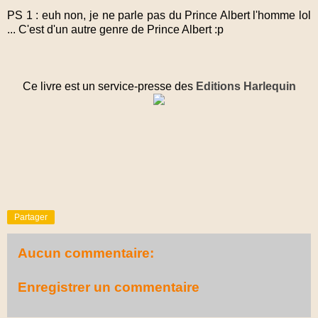
PS 1 : euh non, je ne parle pas du Prince Albert l'homme lol
... C'est d'un autre genre de Prince Albert :p
Ce livre est un service-presse des
Editions Harlequin
Partager
Aucun commentaire:
Enregistrer un commentaire