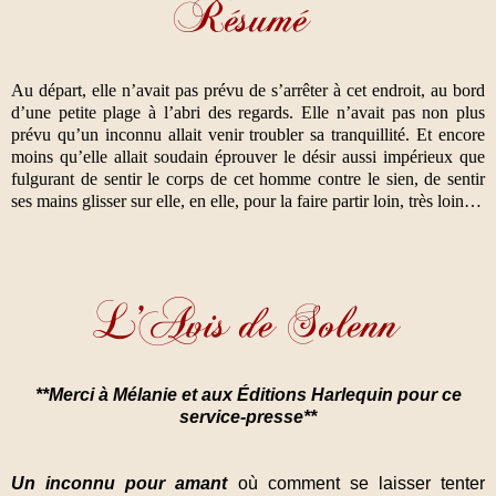
Au départ, elle n’avait pas prévu de s’arrêter à cet endroit, au bord
d’une petite plage à l’abri des regards. Elle n’avait pas non plus
prévu qu’un inconnu allait venir troubler sa tranquillité. Et encore
moins qu’elle allait soudain éprouver le désir aussi impérieux que
fulgurant de sentir le corps de cet homme contre le sien, de sentir
ses mains glisser sur elle, en elle, pour la faire partir loin, très loin…
**Merci à Mélanie et aux Éditions Harlequin pour ce
service-presse**
Un inconnu pour amant
où comment se laisser tenter