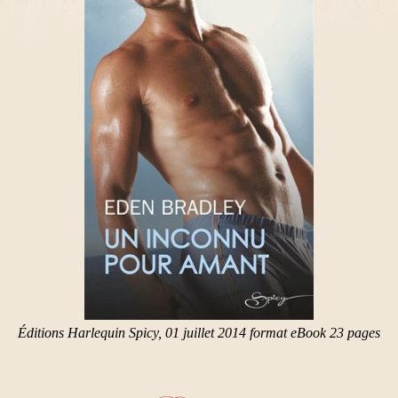
Éditions Harlequin Spicy, 01 juillet 2014 format eBook 23 pages