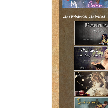
Les rendez-vous des Reines