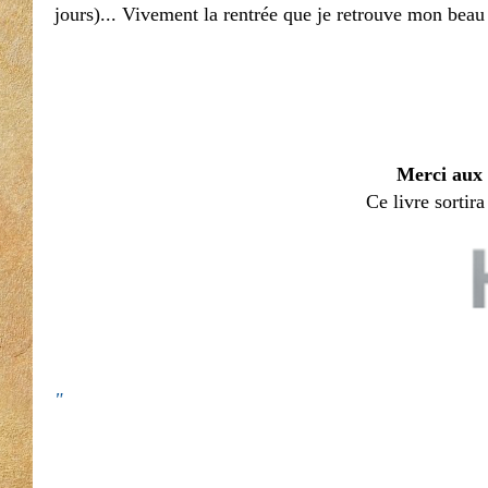
jours)... Vivement la rentrée que je retrouve mon beau
Merci aux
Ce livre sortira
"