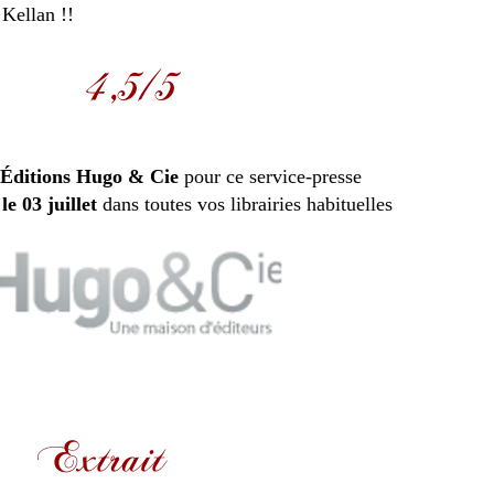
 Kellan !!
 Éditions Hugo & Cie
pour ce service-presse
le 03 juillet
dans toutes vos librairies habituelles