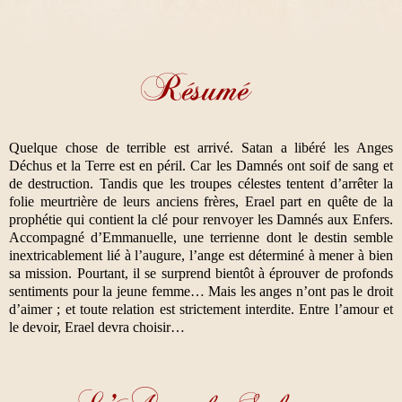
Quelque chose de terrible est arrivé. Satan a libéré les Anges
Déchus et la Terre est en péril. Car les Damnés ont soif de sang et
de destruction. Tandis que les troupes célestes tentent d’arrêter la
folie meurtrière de leurs anciens frères, Erael part en quête de la
prophétie qui contient la clé pour renvoyer les Damnés aux Enfers.
Accompagné d’Emmanuelle, une terrienne dont le destin semble
inextricablement lié à l’augure, l’ange est déterminé à mener à bien
sa mission. Pourtant, il se surprend bientôt à éprouver de profonds
sentiments pour la jeune femme… Mais les anges n’ont pas le droit
d’aimer ; et toute relation est strictement interdite. Entre l’amour et
le devoir, Erael devra choisir…