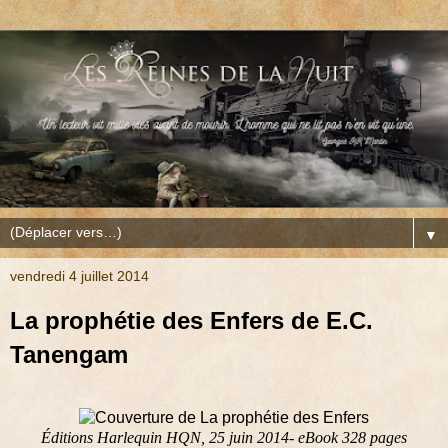
▼
vendredi 4 juillet 2014
La prophétie des Enfers de E.C.
Tanengam
Éditions Harlequin HQN, 25 juin 2014- eBook 328 pages