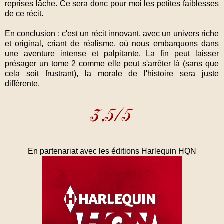
reprises lâche. Ce sera donc pour moi les petites faiblesses
de ce récit.
En conclusion : c'est un récit innovant, avec un univers riche
et original, criant de réalisme, où nous embarquons dans
une aventure intense et palpitante. La fin peut laisser
présager un tome 2 comme elle peut s'arrêter là (sans que
cela soit frustrant), la morale de l'histoire sera juste
différente.
En partenariat avec les éditions Harlequin HQN