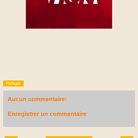
Partager
Aucun commentaire:
Enregistrer un commentaire