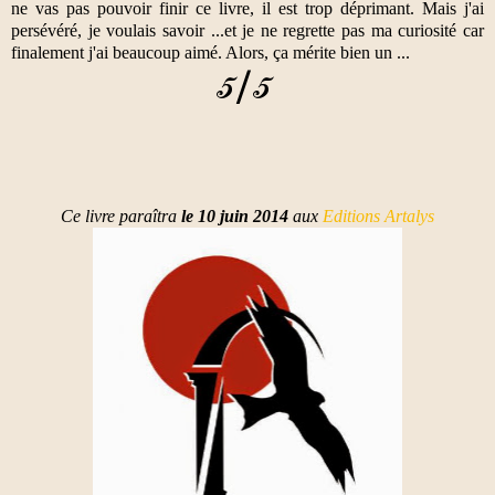
ne vas pas pouvoir finir ce livre, il est trop déprimant. Mais j'ai
persévéré, je voulais savoir ...et je ne regrette pas ma curiosité car
finalement j'ai beaucoup aimé. Alors, ça mérite bien un ...
Ce livre paraîtra
le 10 juin 2014
aux
Editions Artalys