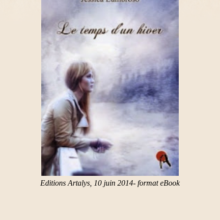
Editions Artalys, 10 juin 2014- format eBook