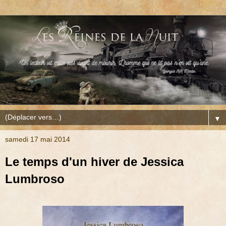
▼
samedi 17 mai 2014
Le temps d'un hiver de Jessica
Lumbroso