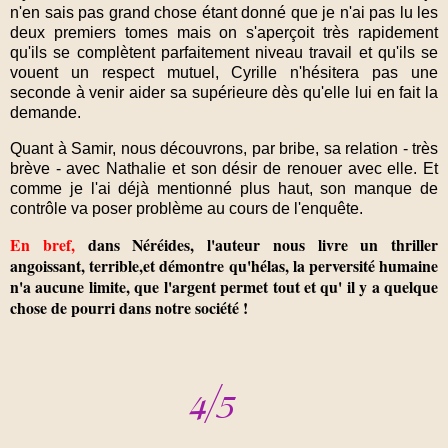
n'en sais pas grand chose étant donné que je n'ai pas lu les
deux premiers tomes mais on s'aperçoit très rapidement
qu'ils se complètent parfaitement niveau travail et qu'ils se
vouent un respect mutuel, Cyrille n'hésitera pas une
seconde à venir aider sa supérieure dès qu'elle lui en fait la
demande.
Quant à Samir, nous découvrons, par bribe, sa relation - très
brève - avec Nathalie et son désir de renouer avec elle. Et
comme je l'ai déjà mentionné plus haut, son manque de
contrôle va poser problème au cours de l'enquête.
En bref,
dans Néréides, l'auteur nous livre un thriller
angoissant, terrible,et démontre qu'hélas, la perversité humaine
n'a aucune limite, que l'argent permet tout et qu' il y a quelque
chose de pourri dans notre société !