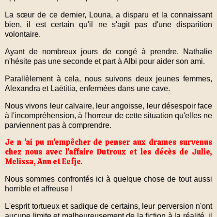
La sœur de ce dernier, Louna, a disparu et la connaissant
bien, il est certain qu'il ne s'agit pas d'une disparition
volontaire.
Ayant de nombreux jours de congé à prendre, Nathalie
n'hésite pas une seconde et part à Albi pour aider son ami.
Parallèlement à cela, nous suivons deux jeunes femmes,
Alexandra et Laëtitia, enfermées dans une cave.
Nous vivons leur calvaire, leur angoisse, leur désespoir face
à l'incompréhension, à l'horreur de cette situation qu'elles ne
parviennent pas à comprendre.
Je n 'ai pu m'empêcher de penser aux drames survenus
chez nous avec l'affaire Dutroux et les décès de Julie,
Melissa, Ann et Eefje.
Nous sommes confrontés ici à quelque chose de tout aussi
horrible et affreuse !
L'esprit tortueux et sadique de certains, leur perversion n'ont
aucune limite et malheureusement de la fiction à la réalité, il