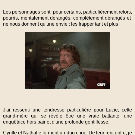
Les personnages sont, pour certains, particulièrement retors,
pourris, mentalement dérangés, complètement dérangés et
ne nous donnent qu'une envie : les frapper tant et plus !
J'ai ressenti une tendresse particulière pour Lucie, cette
grand-mère qui se révèle être une vraie battante, une
enquêtrice hors pair et d'une profonde gentillesse.
Cyrille et Nathalie forment un duo choc. De leur rencontre, je