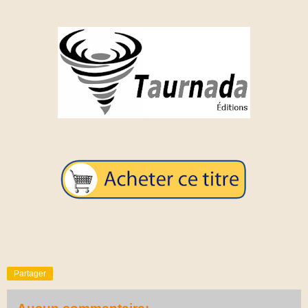
Partager