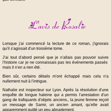
Lorsque j'ai commencé la lecture de ce roman, j'ignorais
qu'il s'agissait d'un troisième tome.
J'ai tout d'abord pensé que je n'allais pas pouvoir suivre
l'histoire car je ne connaissais pas les événements passés
mais il n'en a rien été.
Bien sûr, certains détails m'ont échappé mais cela n'a
nullement nuit à l'intrigue.
Nathalie est inspecteur sur Lyon. Après la résolution d'une
enquête de longue haleine qui a permis l'arrestation d'un
gang de trafiquants d'objets anciens., la jeune femme reçoit
un message de Samir, un ancien amant, qu'elle avait
apparemment quitté un peu abruptement.