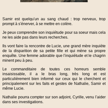
Samir est quelqu'un au sang chaud : trop nerveux, trop
prompt à s'énerver, à se mettre en colère.
Je peux comprendre son inquiétude pour sa soeur mais cela
ne les aide pas dans leurs recherches.
Ils vont faire la rencontre de Lucie, une grand mère inquiète
de la disparition de sa petite fille et qui mène sa propre
enquête. Une femme adorable que l'inquiétude et le chagrin
minent peu à peu.
Le commanditaire de toutes ces horreurs semble
insaisissable, il a le bras long, très long et est
particulièrement bien informé sur ceux qui le cherchent et
principalement sur les faits et gestes de Nathalie, Samir et
même Lucie.
Nathalie pourra compter sur son adjoint, Cyrille, venu l'aider
dans ses investigations.