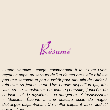
Quand Nathalie Lesage, commandant à la PJ de Lyon,
reçoit un appel au secours de l'un de ses amis, elle n'hésite
pas une seconde et part aussitôt pour Albi afin de l'aider à
retrouver sa jeune soeur. Une banale disparition qui, très
vite, va se transformer en course-poursuite, jonchée de
cadavres et de mystères : un dangereux et insaisissable
« Monsieur Étienne », une obscure école de magie,
d'étranges disparitions… Un thriller palpitant, aussi addictif
que terrifiant.