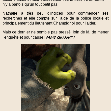
n'y a parfois qu'un tout petit pas !
Nathalie a très peu d'indices pour commencer ses
recherches et elle compte sur l'aide de la police locale et
principalement du lieutenant Champignol pour l'aider.
Mais ce dernier ne semble pas pressé, loin de là, de mener
Mais chuuuut !
l'enquête et pour cause !