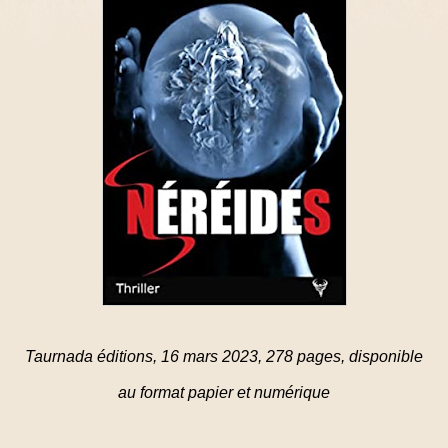
Taurnada éditions, 16 mars 2023, 278 pages, disponible
au format papier et numérique