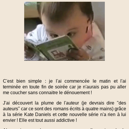
C'est bien simple : je l'ai commencée le matin et l'ai
terminée en toute fin de soirée car je n'aurais pas pu aller
me coucher sans connaitre le dénouement !
J'ai découvert la plume de l'auteur (je devrais dire "des
auteurs" car ce sont des romans écrits à quatre mains) grâce
à la série Kate Daniels et cette nouvelle série n'a rien à lui
envier ! Elle est tout aussi addictive !