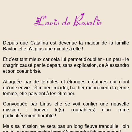
Depuis que Catalina est devenue la majeur de la famille
Baylor, elle n'a plus une minute à elle !
Et c'est tant mieux car cela lui permet d'oublier - un peu - le
chagrin causé par le départ, sans explication, de Alessandro
et son coeur brisé.
Attaquée par de terribles et étranges créatures qui n'ont
qu'une envie : éliminer, trucider, hacher menu-menu la jeune
femme, elle parvient à les éliminer.
Convoquée par Linus elle se voit confier une nouvelle
mission : trouver le(s) coupable(s) d'un crime
particulièrement horrible !
Mais sa mission ne sera pas un long fleuve tranquille, loin