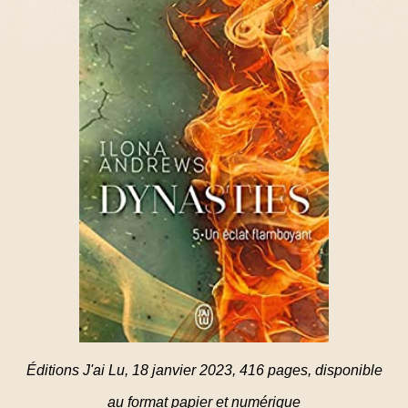
Éditions J'ai Lu, 18 janvier 2023, 416 pages, disponible
au format papier et numérique