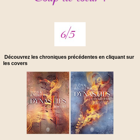
Découvrez les chroniques précédentes en cliquant sur
les covers