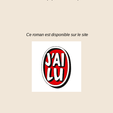
Ce roman est disponible sur le site