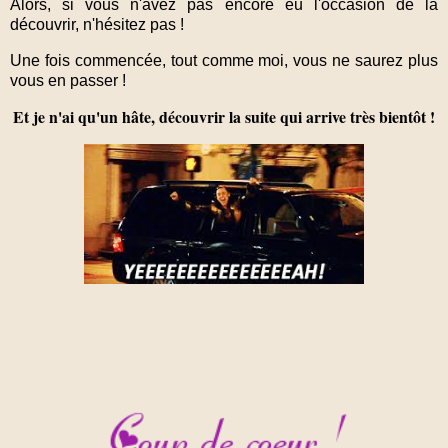
Alors, si vous n'avez pas encore eu l'occasion de la
découvrir, n'hésitez pas !
Une fois commencée, tout comme moi, vous ne saurez plus
vous en passer !
Et je n'ai qu'un hâte, découvrir la suite qui arrive très bientôt !