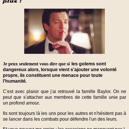
plus !
Je peux seulement vous dire que si
les golems sont
dangereux alors, lorsque vient s'ajouter une volonté
propre, ils constituent une menace pour toute
l'humanité.
C'est avec plaisir que j'ai retrouvé la famille Baylor. On ne
peut que s'attacher aux membres de cette famille unie par
un profond amour.
Ils sont toujours là les uns pour les autres et n'hésitent pas à
se lancer dans les combats pour défendre l'un des leurs.