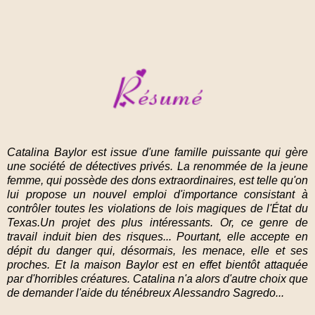
Catalina Baylor est issue d'une famille puissante qui gère
une société de détectives privés. La renommée de la jeune
femme, qui possède des dons extraordinaires, est telle qu'on
lui propose un nouvel emploi d'importance consistant à
contrôler toutes les violations de lois magiques de l'État du
Texas.Un projet des plus intéressants. Or, ce genre de
travail induit bien des risques... Pourtant, elle accepte en
dépit du danger qui, désormais, les menace, elle et ses
proches. Et la maison Baylor est en effet bientôt attaquée
par d'horribles créatures. Catalina n'a alors d'autre choix que
de demander l'aide du ténébreux Alessandro Sagredo...