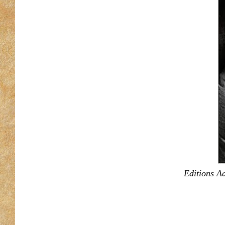
Editions A