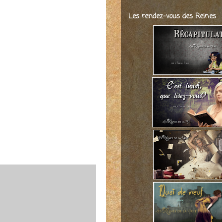
Les rendez-vous des Reines