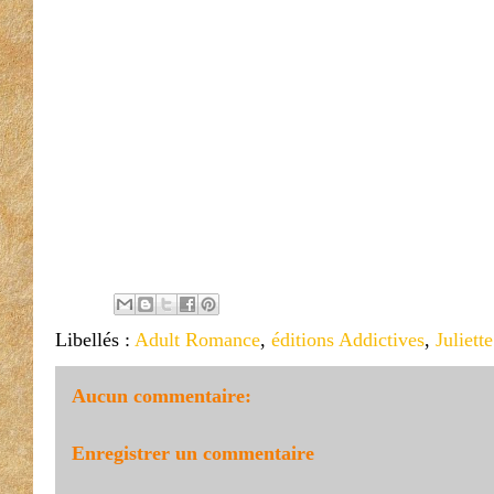
Libellés :
Adult Romance
,
éditions Addictives
,
Juliett
Aucun commentaire:
Enregistrer un commentaire