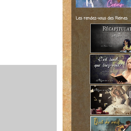
Les rendez-vous des Reines