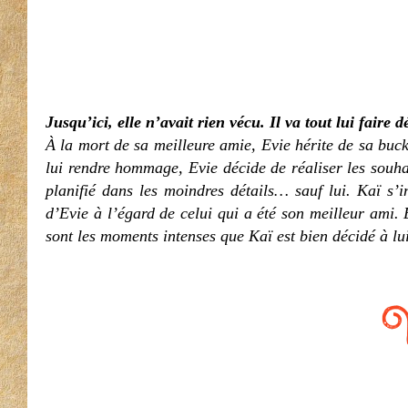
Jusqu’ici, elle n’avait rien vécu. Il va tout lui faire d
À la mort de sa meilleure amie, Evie hérite de sa buck
lui rendre hommage, Evie décide de réaliser les souha
planifié dans les moindres détails… sauf lui. Kaï s’
d’Evie à l’égard de celui qui a été son meilleur ami. 
sont les moments intenses que Kaï est bien décidé à lui 