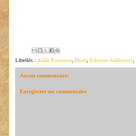
Libellés :
Adult Romance
,
Deuil
,
Editions Addictives
,
Aucun commentaire:
Enregistrer un commentaire