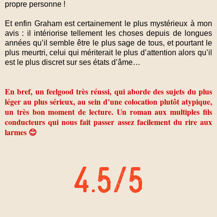
propre personne !
Et enfin Graham est certainement le plus mystérieux à mon
avis : il intériorise tellement les choses depuis de longues
années qu’il semble être le plus sage de tous, et pourtant le
plus meurtri, celui qui mériterait le plus d’attention alors qu’il
est le plus discret sur ses états d’âme…
En bref, un feelgood très réussi, qui aborde des sujets du plus
léger au plus sérieux, au sein d’une colocation plutôt atypique,
un très bon moment de lecture. Un roman aux multiples fils
conducteurs qui nous fait passer assez facilement du rire aux
larmes 😊