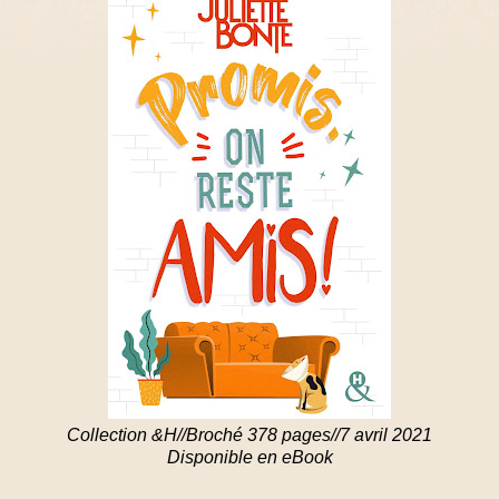
Collection &H//Broché 378 pages//7 avril 2021
Disponible en eBook