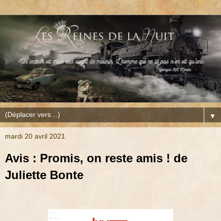
▼
mardi 20 avril 2021
Avis : Promis, on reste amis ! de
Juliette Bonte