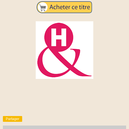
Partager