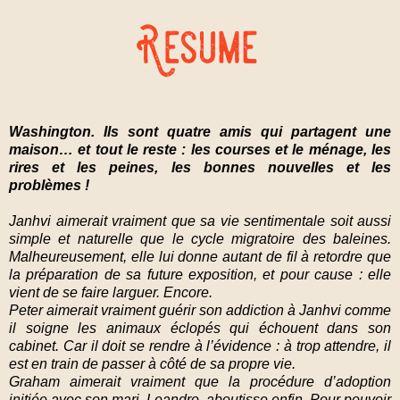
Washington. Ils sont quatre amis qui partagent une
maison… et tout le reste : les courses et le ménage, les
rires et les peines, les bonnes nouvelles et les
problèmes !
Janhvi aimerait vraiment que sa vie sentimentale soit aussi
simple et naturelle que le cycle migratoire des baleines.
Malheureusement, elle lui donne autant de fil à retordre que
la préparation de sa future exposition, et pour cause : elle
vient de se faire larguer. Encore.
Peter aimerait vraiment guérir son addiction à Janhvi comme
il soigne les animaux éclopés qui échouent dans son
cabinet. Car il doit se rendre à l’évidence : à trop attendre, il
est en train de passer à côté de sa propre vie.
Graham aimerait vraiment que la procédure d’adoption
initiée avec son mari, Leandro, aboutisse enfin. Pour pouvoir