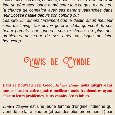
être un père attentionné et présent ; tout ce qu’il n’a pas eu
la chance de connaître avec ses parents retranchés dans
leur Écosse natale depuis son coming out.
Leandro, lui, aimerait vraiment que le destin ait un meilleur
sens du timing. Car devoir gérer le débarquement de ses
beaux-parents, qui ignorent son existence, en plus des
problèmes de cœur de ses amis, ça risque de faire
beaucoup.
Dans ce nouveau Feel Good,
nous intègre dans
Juliette Bonte
une colocation entre quatre meilleurs amis trentenaires ayant
chacun leurs problèmes, leurs espoirs, leurs lubies…
Janhvi Thapar
est une jeune femme d’origine indienne qui
vient de se faire plaquer (et pas des plus proprement ! ) par