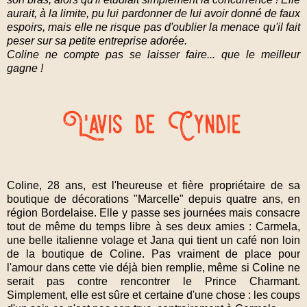
aurait, à la limite, pu lui pardonner de lui avoir donné de faux
espoirs, mais elle ne risque pas d'oublier la menace qu'il fait
peser sur sa petite entreprise adorée.
Coline ne compte pas se laisser faire... que le meilleur
gagne !
Coline, 28 ans, est l'heureuse et fière propriétaire de sa
boutique de décorations "Marcelle" depuis quatre ans, en
région Bordelaise. Elle y passe ses journées mais consacre
tout de même du temps libre à ses deux amies : Carmela,
une belle italienne volage et Jana qui tient un café non loin
de la boutique de Coline. Pas vraiment de place pour
l'amour dans cette vie déjà bien remplie, même si Coline ne
serait pas contre rencontrer le Prince Charmant.
Simplement, elle est sûre et certaine d'une chose : les coups