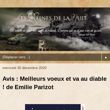
▼
mercredi 30 décembre 2020
Avis : Meilleurs voeux et va au diable
! de Emilie Parizot