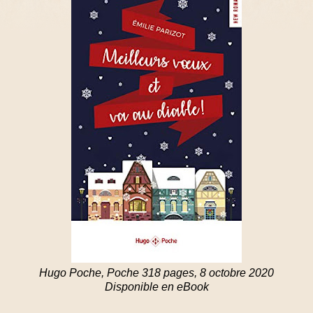
Hugo Poche, Poche 318 pages, 8 octobre 2020
Disponible en eBook