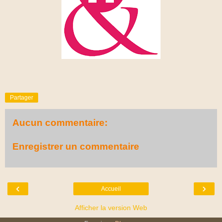
Partager
Aucun commentaire:
Enregistrer un commentaire
‹
›
Accueil
Afficher la version Web