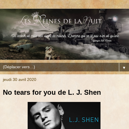
▼
jeudi 30 avril 2020
No tears for you de L. J. Shen