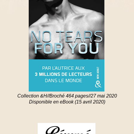
Collection &H//Broché 464 pages//27 mai 2020
Disponible en eBook (15 avril 2020)