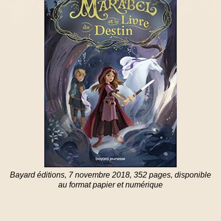
Bayard éditions, 7 novembre 2018, 352 pages, disponible
au format papier et numérique