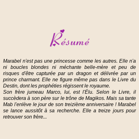
Marabel n'est pas une princesse comme les autres. Elle n'a
ni boucles blondes ni méchante belle-mère et peu de
risques d'être capturée par un dragon et délivrée par un
prince charmant. Elle ne figure même pas dans le Livre du
Destin, dont les prophéties régissent le royaume.
Son frère jumeau Marco, lui, est l'Élu. Selon le Livre, il
succèdera à son père sur le trône de Magikos. Mais sa tante
Mab l'enlève le jour de son treizième anniversaire ! Marabel
se lance aussitôt à sa recherche. Elle a treize jours pour
retrouver son frère...