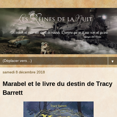
▼
samedi 8 décembre 2018
Marabel et le livre du destin de Tracy
Barrett