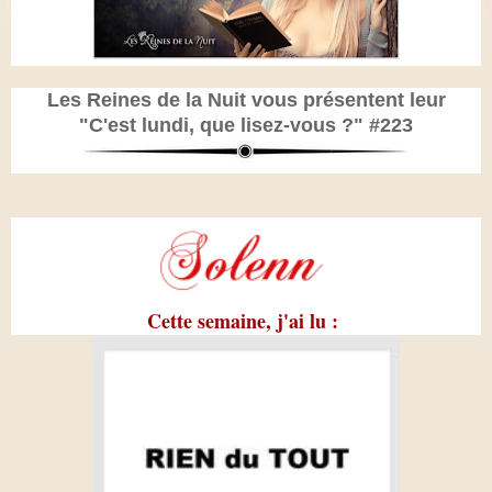
Les Reines de la Nuit vous présentent leur
"C'est lundi, que lisez-vous ?" #223
Cette semaine, j'ai lu :