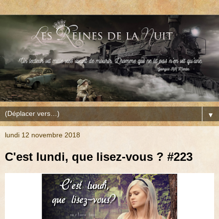
▼
lundi 12 novembre 2018
C'est lundi, que lisez-vous ? #223