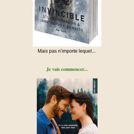
Mais pas n'importe lequel...
Je vais commencer...