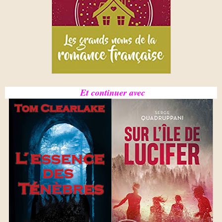
Et continuer avec