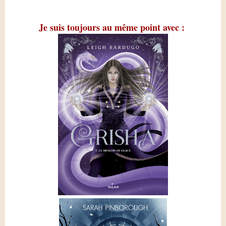
Je suis toujours au même point avec :