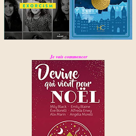
Je vais commencer