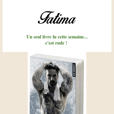
Un seul livre lu cette semaine...
c'est rude !