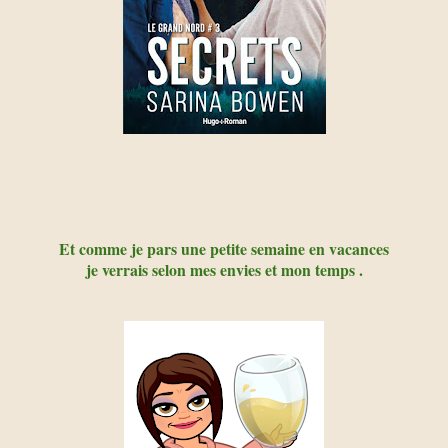
Et comme je pars une petite semaine en vacances
je verrais selon mes envies et mon temps .