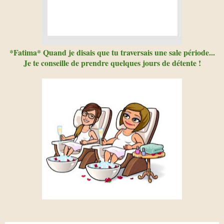
*Fatima* Quand je disais que tu traversais une sale période...
Je te conseille de prendre quelques jours de détente !