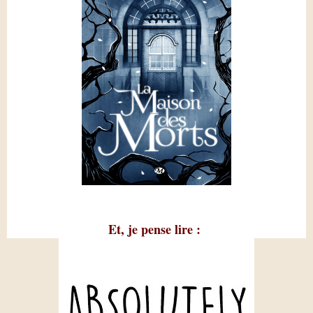
Et, je pense lire :