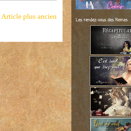
Article plus ancien
Les rendez-vous des Reines