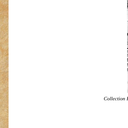
Collection 