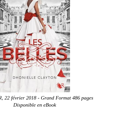
R, 22 février 2018 - Grand Format 486 pages
Disponible en eBook