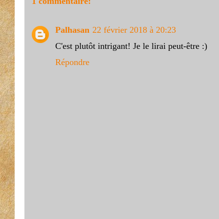
1 commentaire:
Palhasan
22 février 2018 à 20:23
C'est plutôt intrigant! Je le lirai peut-être :)
Répondre