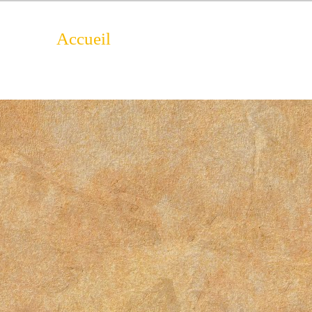
Accueil