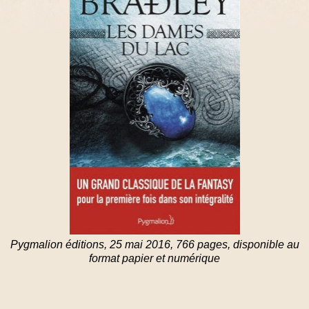
Pygmalion éditions, 25 mai 2016, 766 pages, disponible au
format papier et numérique