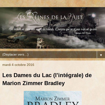
▼
mardi 4 octobre 2016
Les Dames du Lac (l'intégrale) de
Marion Zimmer Bradley