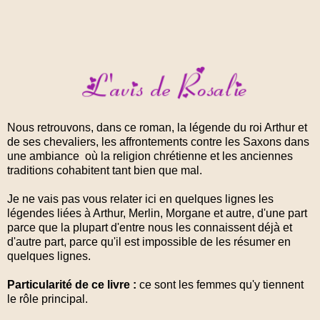
Nous retrouvons, dans ce roman, la légende du roi Arthur et
de ses chevaliers, les affrontements contre les Saxons dans
une ambiance où la religion chrétienne et les anciennes
traditions cohabitent tant bien que mal.
Je ne vais pas vous relater ici en quelques lignes les
légendes liées à Arthur, Merlin, Morgane et autre, d'une part
parce que la plupart d'entre nous les connaissent déjà et
d'autre part, parce qu'il est impossible de les résumer en
quelques lignes.
Particularité de ce livre :
ce sont les femmes qu'y tiennent
le rôle principal.