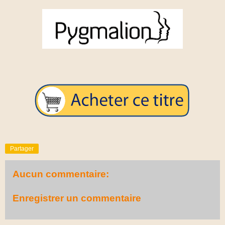
Partager
Aucun commentaire:
Enregistrer un commentaire