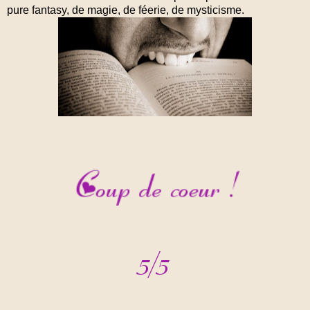
pure fantasy, de magie, de féerie, de mysticisme.