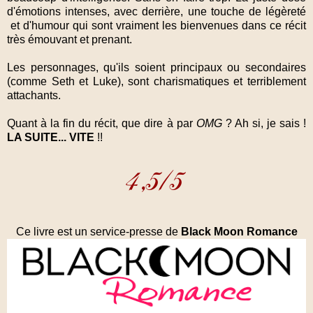
d'émotions intenses, avec derrière, une touche de légèreté
et d'humour qui sont vraiment les bienvenues dans ce récit
très émouvant et prenant.
Les personnages, qu'ils soient principaux ou secondaires
(comme Seth et Luke), sont charismatiques et terriblement
attachants.
Quant à la fin du récit, que dire à par
OMG
? Ah si, je sais !
LA SUITE... VITE
!!
Ce livre est un service-presse de
Black Moon Romance