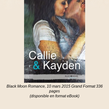
Black Moon Romance, 10 mars 2015 Grand Format 336
pages
(disponible en format eBook)