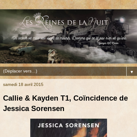
▼
samedi 18 avril 2015
Callie & Kayden T1, Coïncidence de
Jessica Sorensen