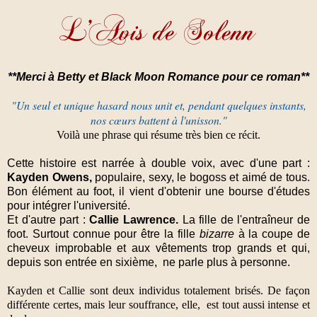
**Merci à Betty et Black Moon Romance pour ce roman**
"Un seul et unique hasard nous unit et, pendant quelques instants,
nos cœurs battent à l'unisson."
Voilà une phrase qui résume très bien ce récit.
Cette histoire est narrée à double voix, avec d'une part :
Kayden Owens,
populaire, sexy, le bogoss et aimé de tous.
Bon élément au foot, il vient d'obtenir une bourse d'études
pour intégrer l'université.
Et d'autre part :
Callie Lawrence.
La fille de l'entraîneur de
foot. Surtout connue pour être la fille
bizarre
à la coupe de
cheveux improbable et aux vêtements trop grands et qui,
depuis son entrée en sixième, ne parle plus à personne.
Kayden et Callie sont deux individus totalement brisés. De façon
différente certes, mais leur souffrance, elle, est tout aussi intense et