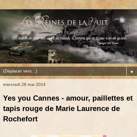
▼
mercredi 28 mai 2014
Yes you Cannes - amour, paillettes et
tapis rouge de Marie Laurence de
Rochefort