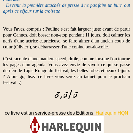
- Devenir la première attachée de presse à ne pas faire un burn-out
après ce séjour sur la croisette
Vous l'avez compris : Pauline s'est fait larguer juste avant de partir
pour Cannes, doit bosser non-stop pendant 11 jours, doit calmer les
nerfs d'une actrice capricieuse, se faire aimer d'un ancien coup de
cœur (Olivier ), se débarrasser d'une copine pot-de-colle.
C'est raconté d'une manière speed, drôle, comme lorsque l'on tourne
les pages d'un agenda. Vous avez envie de savoir ce qui se passe
derrière le Tapis Rouge du festival, les belles robes et beaux bijoux
? Alors go, lisez ce livre vous serez au taquet pour le prochain
festival :)
ce livre est un service-presse des Editions
Harlequin HQN