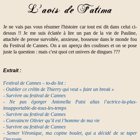
Je ne vais pas vous résumer l'histoire car tout est dit dans celui ci-
dessus !! Je me suis éclatée à lire un pan de la vie de Pauline,
attachée de presse survoltée, anxieuse, bosseuse dans le monde fou
du Festival de Cannes. On a un aperçu des coulisses et on se pose
juste la question : mais c'est quoi cet univers de dingues ???
Extrait :
Festival de Cannes – to-do list :
- Oublier ce crétin de Thierry qui veut « faire un break »
- Survivre au festival de Cannes
- Ne pas égorger Antonella Patsi alias l’actrice-la-plus-
insupportable-de-tous-les-temps
- Survivre au festival de Cannes
- Convaincre Olivier qu’il est l’homme de ma vie
- Survivre au festival de Cannes
- Semer Véronique, ma copine boulet, qui a décidé de se taper
l’incruste