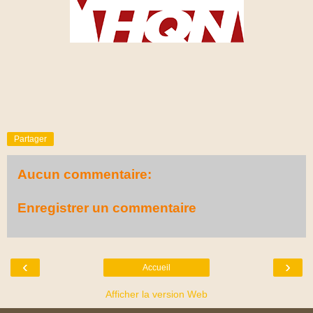
Partager
Aucun commentaire:
Enregistrer un commentaire
‹
›
Accueil
Afficher la version Web