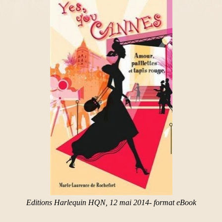
Editions Harlequin HQN, 12 mai 2014- format eBook