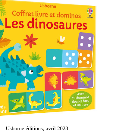
Usborne éditions, avril 2023