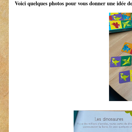
Voici quelques photos pour vous donner une idée de