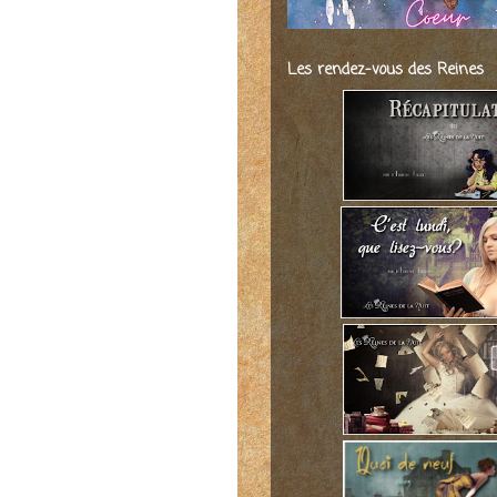
Les rendez-vous des Reines