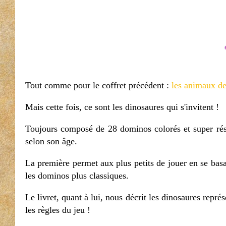
Tout comme pour le coffret précédent :
les animaux de
Mais cette fois, ce sont les dinosaures qui s'invitent !
Toujours composé de 28 dominos colorés et super résis
selon son âge.
La première permet aux plus petits de jouer en se bas
les dominos plus classiques.
Le livret, quant à lui, nous décrit les dinosaures repré
les règles du jeu !