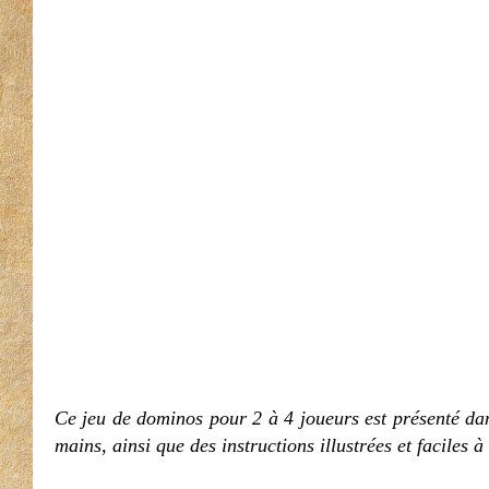
Ce jeu de dominos pour 2 à 4 joueurs est présenté dan
mains, ainsi que des instructions illustrées et faciles 