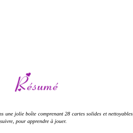
s une jolie boîte comprenant 28 cartes solides et nettoyables
à suivre, pour apprendre à jouer.