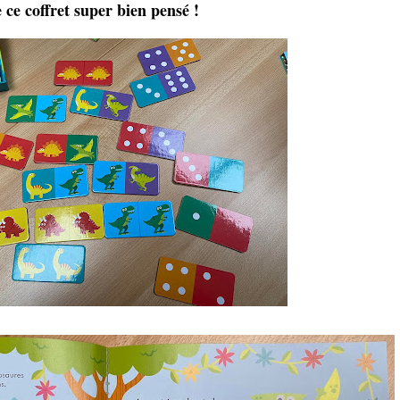
 ce coffret super bien pensé !