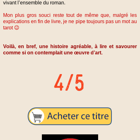
vivant l’ensemble du roman.
Mon plus gros souci reste tout de même que, malgré les
explications en fin de livre, je ne pipe toujours pas un mot au
tarot 😉
Voilà, en bref, une histoire agréable, à lire et savourer
comme si on contemplait une œuvre d’art.