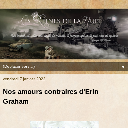
▼
vendredi 7 janvier 2022
Nos amours contraires d'Erin
Graham