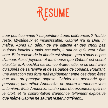
Leur point commun ? La peinture. Leurs différences ? Tout le
reste. Mystérieux et insaisissable, Gabriel n'a ni Dieu ni
maître. Après un début de vie difficile et des choix pas
toujours judicieux mais assumés, il sait ce qu'il veut : être
libre. Et la recette de la liberté est simple : peu d'amis et pas
d'amour. Aussi joyeuse et lumineuse que Gabriel est secret
et solitaire, Anouchka est son contraire : elle ne se sent vivre
qu'auprès de sa famille et de sa bande de copains. Pourtant,
une attraction très forte naît rapidement entre ces deux êtres
que tout ou presque oppose. Gabriel est persuadé que
personne, pas même Anouchka, ne pourra le ramener vers
la lumière. Mais Anouchka cache plus de ressources qu'il ne
le croit, et la confrontation s'annonce tellement explosive
que même Gabriel ne saurait rester indifférent...