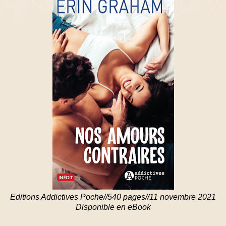
Editions Addictives Poche//540 pages//11 novembre 2021
Disponible en eBook