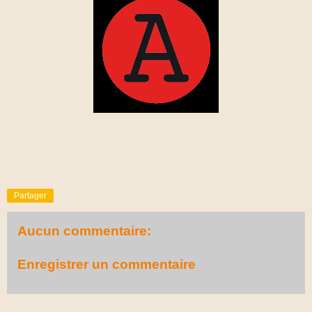
Partager
Aucun commentaire:
Enregistrer un commentaire