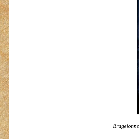
Bragelonne 