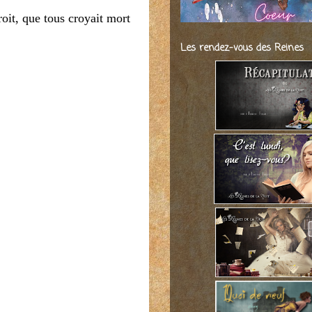
oit, que tous croyait mort
Les rendez-vous des Reines