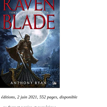
éditions, 2 juin 2021, 552 pages, disponible