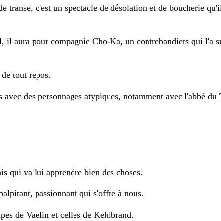
de transe, c'est un spectacle de désolation et de boucherie qu'i
, il aura pour compagnie Cho-Ka, un contrebandiers qui l'a s
 de tout repos.
es avec des personnages atypiques, notamment avec l'abbé du
:
is qui va lui apprendre bien des choses.
alpitant, passionnant qui s'offre à nous.
upes de Vaelin et celles de Kehlbrand.