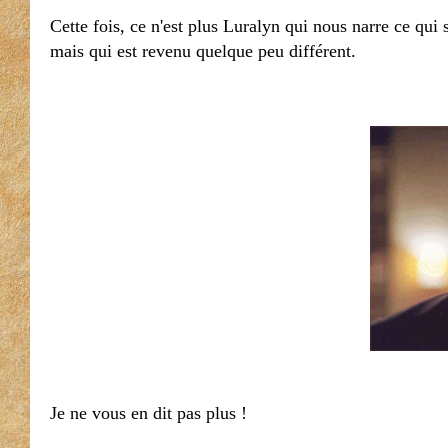
Cette fois, ce n'est plus Luralyn qui nous narre ce qu
mais qui est revenu quelque peu différent.
Je ne vous en dit pas plus !