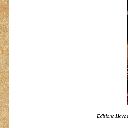
Éditions Hache