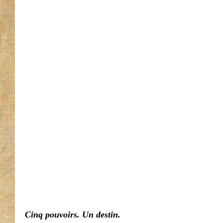
Cinq pouvoirs. Un destin.