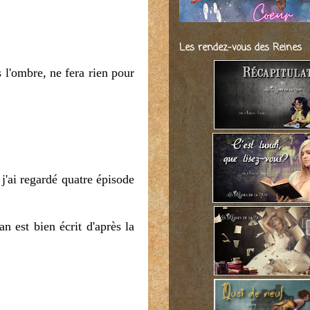
Les rendez-vous des Reines
s l'ombre, ne fera rien pour
 j'ai regardé quatre épisode
n est bien écrit d'après la