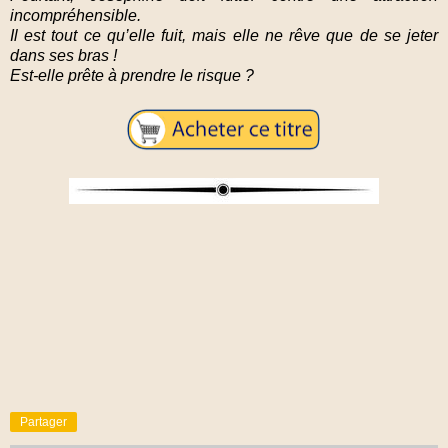
incompréhensible.
Il est tout ce qu’elle fuit, mais elle ne rêve que de se jeter
dans ses bras !
Est-elle prête à prendre le risque ?
Partager