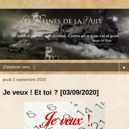
▼
jeudi 3 septembre 2020
Je veux ! Et toi ? [03/09/2020]