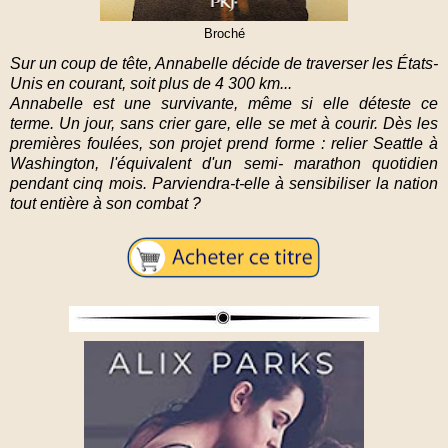
Broché
Sur un coup de tête, Annabelle décide de traverser les États-
Unis en courant, soit plus de 4 300 km...
Annabelle est une survivante, même si elle déteste ce
terme. Un jour, sans crier gare, elle se met à courir. Dès les
premières foulées, son projet prend forme : relier Seattle à
Washington, l'équivalent d'un semi- marathon quotidien
pendant cinq mois. Parviendra-t-elle à sensibiliser la nation
tout entière à son combat ?