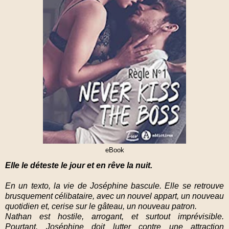
eBook
Elle le déteste le jour et en rêve la nuit.
En un texto, la vie de Joséphine bascule. Elle se retrouve
brusquement célibataire, avec un nouvel appart, un nouveau
quotidien et, cerise sur le gâteau, un nouveau patron.
Nathan est hostile, arrogant, et surtout imprévisible.
Pourtant, Joséphine doit lutter contre une attraction