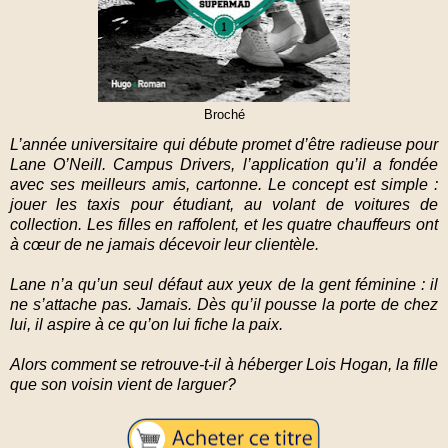
Broché
L’année universitaire qui débute promet d’être radieuse pour
Lane O’Neill. Campus Drivers, l’application qu’il a fondée
avec ses meilleurs amis, cartonne. Le concept est simple :
jouer les taxis pour étudiant, au volant de voitures de
collection. Les filles en raffolent, et les quatre chauffeurs ont
à cœur de ne jamais décevoir leur clientèle.
Lane n’a qu’un seul défaut aux yeux de la gent féminine : il
ne s’attache pas. Jamais. Dès qu’il pousse la porte de chez
lui, il aspire à ce qu’on lui fiche la paix.
Alors comment se retrouve-t-il à héberger Lois Hogan, la fille
que son voisin vient de larguer?