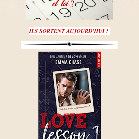
ILS SORTENT AUJOURD'HUI !